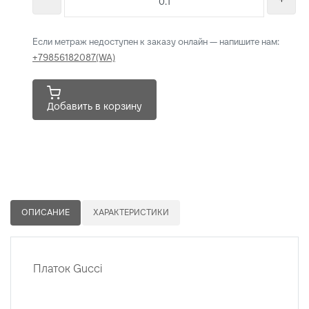
Если метраж недоступен к заказу онлайн — напишите нам:
+79856182087(WA)
Добавить в корзину
ОПИСАНИЕ
ХАРАКТЕРИСТИКИ
Платок Gucci