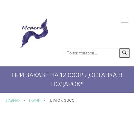
ПРИ ЗАКАЗЕ НА 12 000₽ ДОСТАВКА В
СКИДКА 5% НА ПЕРВЫЙ ЗАКАЗ*
ПОДАРОК
*
ГЛАВНАЯ
/
ТКАНИ
/
ПЛАТОК GUCCI