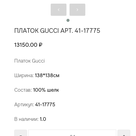
ПЛАТОК GUCCI АРТ. 41-17775
13150.00 ₽
Платок Gucci
Ширина:
138*138см
Состав:
100% шелк
Артикул:
41-17775
В наличии:
1.0