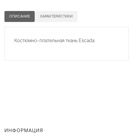
ОПИСАНИЕ
ХАРАКТЕРИСТИКИ
Костюмно-плательная ткань Escada
ИНФОРМАЦИЯ