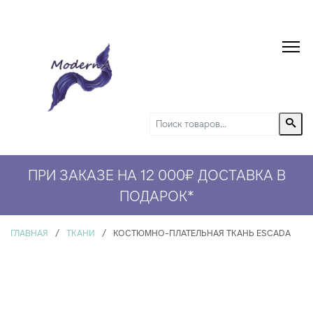
ПРИ ЗАКАЗЕ НА 12 000₽ ДОСТАВКА В
СКИДКА 5% НА ПЕРВЫЙ ЗАКАЗ*
ПОДАРОК
*
ГЛАВНАЯ
/
ТКАНИ
/
КОСТЮМНО-ПЛАТЕЛЬНАЯ ТКАНЬ ESCADA