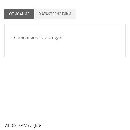
ОПИСАНИЕ
ХАРАКТЕРИСТИКИ
Описание отсутствует
ИНФОРМАЦИЯ