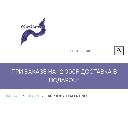
ПРИ ЗАКАЗЕ НА 12 000₽ ДОСТАВКА В
СКИДКА 5% НА ПЕРВЫЙ ЗАКАЗ*
ПОДАРОК
*
ГЛАВНАЯ
/
ТКАНИ
/
ПАЛЬТОВАЯ VALENTINO