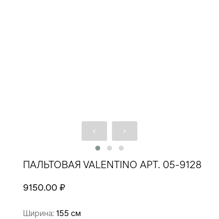
ПАЛЬТОВАЯ VALENTINO АРТ. 05-9128
9150.00 ₽
Ширина:
155 см