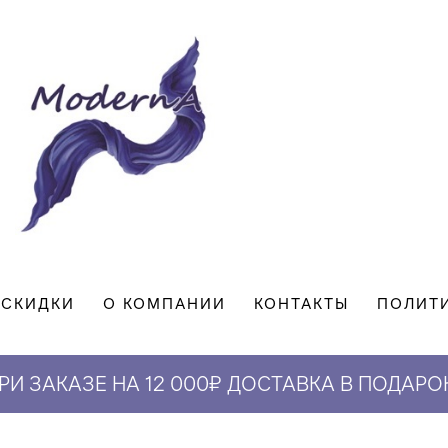
СКИДКИ
О КОМПАНИИ
КОНТАКТЫ
ПОЛИТ
РИ ЗАКАЗЕ НА 12 000₽ ДОСТАВКА В ПОДАРО
СКИДКА 5% НА ПЕРВЫЙ ЗАКАЗ*