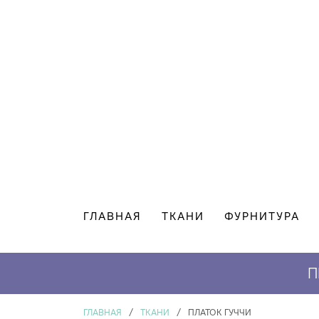
ГЛАВНАЯ
ТКАНИ
ФУРНИТУРА
П
ГЛАВНАЯ
/
ТКАНИ
/
ПЛАТОК ГУЧЧИ