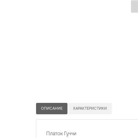
ОПИСАНИЕ
ХАРАКТЕРИСТИКИ
Платок Гуччи