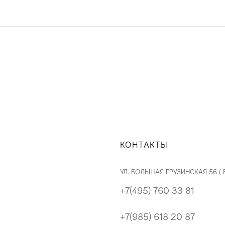
КОНТАКТЫ
УЛ. БОЛЬШАЯ ГРУЗИНСКАЯ 56 (
+7(495) 760 33 81
+7(985) 618 20 87