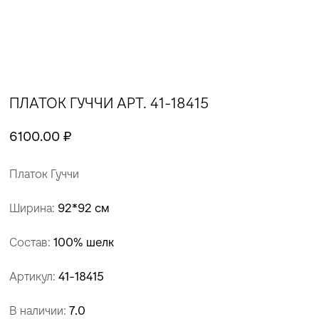
ПЛАТОК ГУЧЧИ АРТ. 41-18415
6100.00 ₽
Платок Гуччи
Ширина:
92*92 см
Состав:
100% шелк
Артикул:
41-18415
В наличии:
7.0