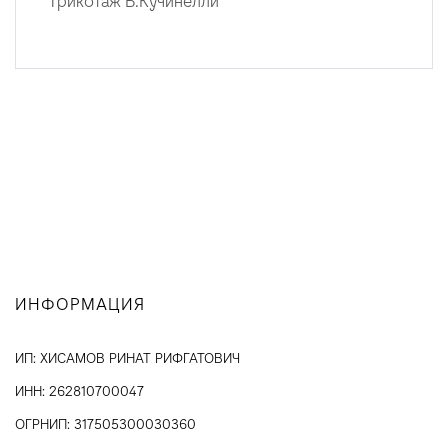
ИНФОРМАЦИЯ
ИП: ХИСАМОВ РИНАТ РИФГАТОВИЧ
ИНН: 262810700047
ОГРНИП: 317505300030360