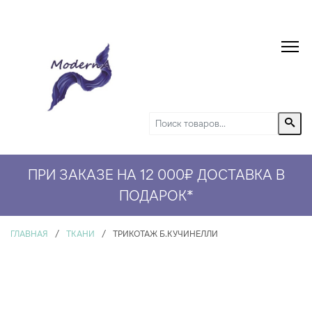
ПРИ ЗАКАЗЕ НА 12 000₽ ДОСТАВКА В
СКИДКА 5% НА ПЕРВЫЙ ЗАКАЗ*
ПОДАРОК
*
ГЛАВНАЯ
/
ТКАНИ
/
ТРИКОТАЖ Б.КУЧИНЕЛЛИ