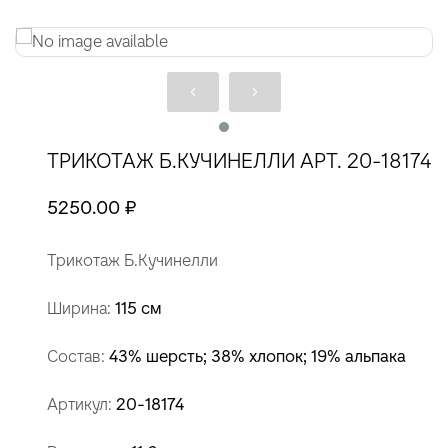
ТРИКОТАЖ Б.КУЧИНЕЛЛИ АРТ. 20-18174
5250.00 ₽
Трикотаж Б.Кучинелли
Ширина:
115 см
Состав:
43% шерсть; 38% хлопок; 19% альпака
Артикул:
20-18174