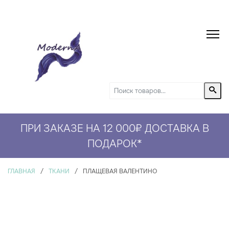
ПРИ ЗАКАЗЕ НА 12 000₽ ДОСТАВКА В
СКИДКА 5% НА ПЕРВЫЙ ЗАКАЗ*
ПОДАРОК
*
ГЛАВНАЯ
/
ТКАНИ
/
ПЛАЩЕВАЯ ВАЛЕНТИНО