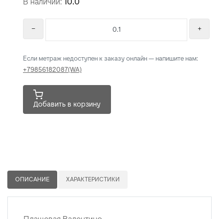
Если метраж недоступен к заказу онлайн — напишите нам:
+79856182087(WA)
Добавить в корзину
ОПИСАНИЕ
ХАРАКТЕРИСТИКИ
Плащевая Валентино