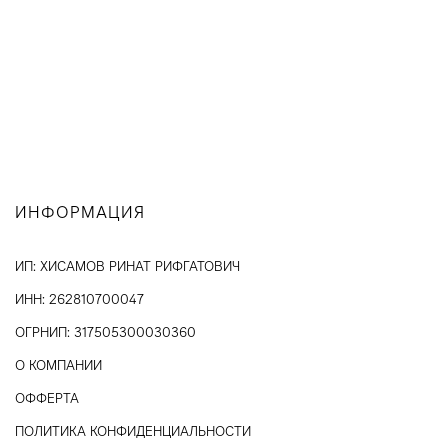
ИНФОРМАЦИЯ
ИП: ХИСАМОВ РИНАТ РИФГАТОВИЧ
ИНН: 262810700047
ОГРНИП: 317505300030360
О КОМПАНИИ
ОФФЕРТА
ПОЛИТИКА КОНФИДЕНЦИАЛЬНОСТИ