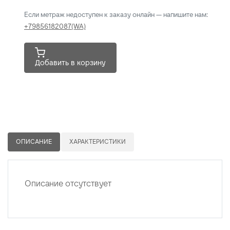
Если метраж недоступен к заказу онлайн — напишите нам:
+79856182087(WA)
Добавить в корзину
ОПИСАНИЕ
ХАРАКТЕРИСТИКИ
Описание отсутствует