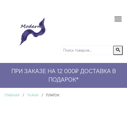
ПРИ ЗАКАЗЕ НА 12 000₽ ДОСТАВКА В
ПОДАРОК
*
ГЛАВНАЯ
/
ТКАНИ
/
ПЛАТОК