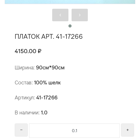
ПЛАТОК АРТ. 41-17266
4150.00 ₽
Ширина:
90см*90см
Состав:
100% шелк
Артикул:
41-17266
В наличии:
1.0