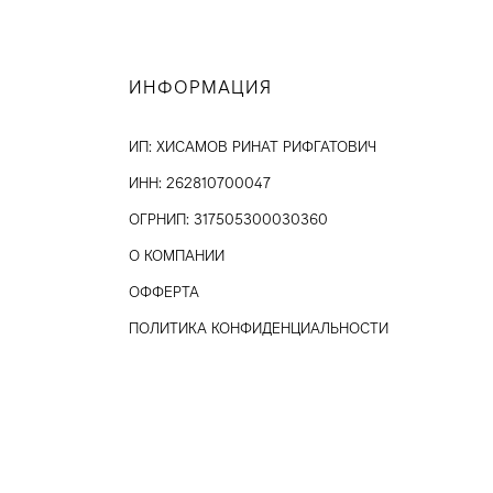
ИНФОРМАЦИЯ
ИП: ХИСАМОВ РИНАТ РИФГАТОВИЧ
ИНН: 262810700047
ОГРНИП: 317505300030360
О КОМПАНИИ
ОФФЕРТА
ПОЛИТИКА КОНФИДЕНЦИАЛЬНОСТИ