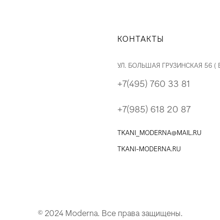
КОНТАКТЫ
УЛ. БОЛЬШАЯ ГРУЗИНСКАЯ 56 (
+7(495) 760 33 81
+7(985) 618 20 87
TKANI_MODERNA@MAIL.RU
TKANI-MODERNA.RU
© 2024 Moderna. Все права защищены.