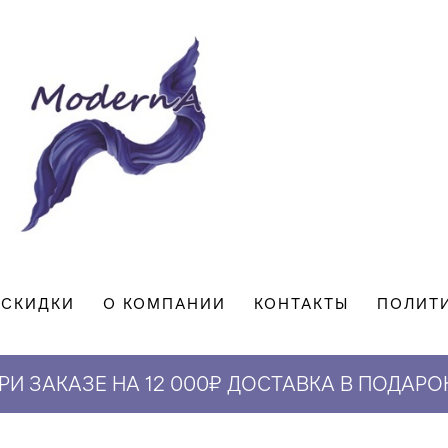
СКИДКИ
О КОМПАНИИ
КОНТАКТЫ
ПОЛИТ
РИ ЗАКАЗЕ НА 12 000₽ ДОСТАВКА В ПОДАРО