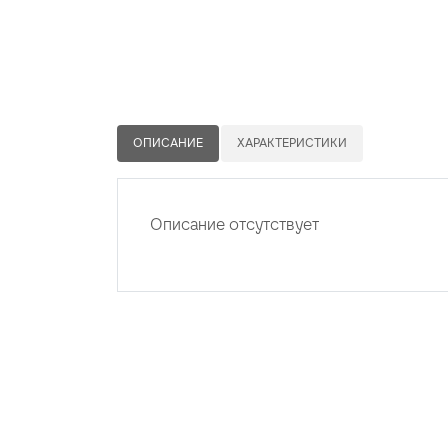
ОПИСАНИЕ
ХАРАКТЕРИСТИКИ
Описание отсутствует