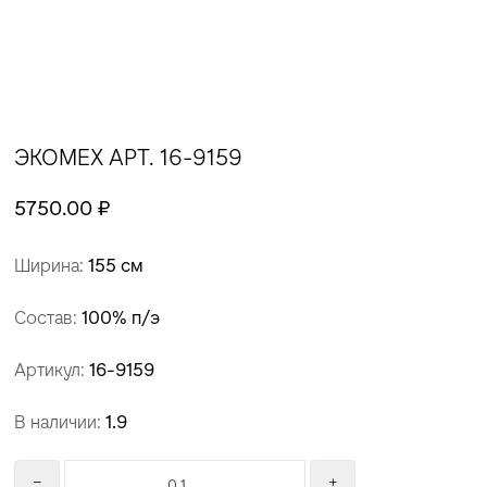
ЭКОМЕХ АРТ. 16-9159
5750.00 ₽
Ширина:
155 см
Состав:
100% п/э
Артикул:
16-9159
В наличии:
1.9