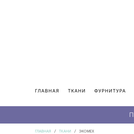
ГЛАВНАЯ
ТКАНИ
ФУРНИТУРА
ЗАКАЗ*
П
ГЛАВНАЯ
/
ТКАНИ
/
ЭКОМЕХ