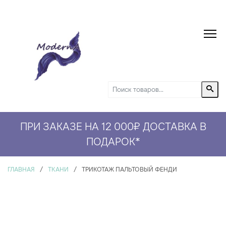
ПРИ ЗАКАЗЕ НА 12 000₽ ДОСТАВКА В
ПОДАРОК
*
ГЛАВНАЯ
/
ТКАНИ
/
ТРИКОТАЖ ПАЛЬТОВЫЙ ФЕНДИ