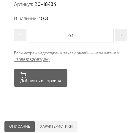
Артикул:
20-18434
В наличии:
10.3
Если метраж недоступен к заказу онлайн — напишите нам:
+79856182087(WA)
Добавить в корзину
ОПИСАНИЕ
ХАРАКТЕРИСТИКИ