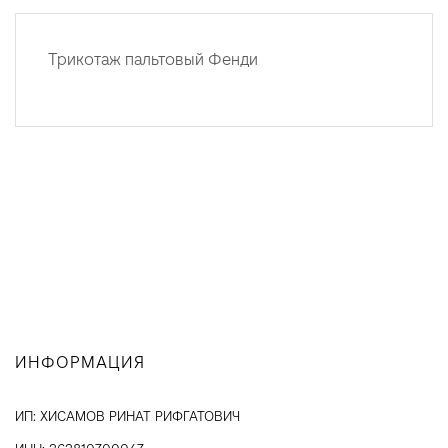
Трикотаж пальтовый Фенди
ИНФОРМАЦИЯ
ИП: ХИСАМОВ РИНАТ РИФГАТОВИЧ