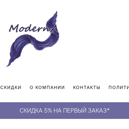
СКИДКИ
О КОМПАНИИ
КОНТАКТЫ
ПОЛИТ
СКИДКА 5% НА ПЕРВЫЙ ЗАКАЗ*