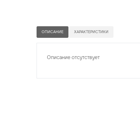
ОПИСАНИЕ
ХАРАКТЕРИСТИКИ
Описание отсутствует