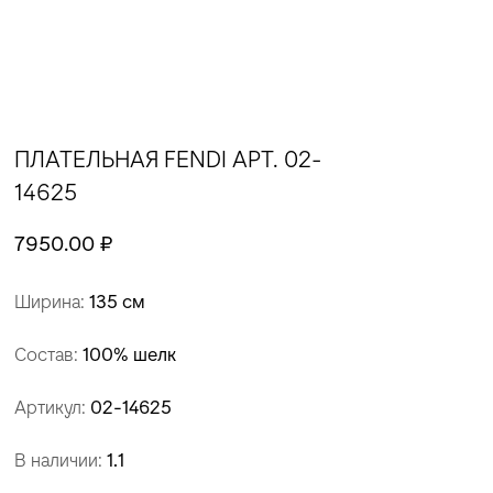
ПЛАТЕЛЬНАЯ FENDI АРТ. 02-
14625
7950.00 ₽
Ширина:
135 см
Состав:
100% шелк
Артикул:
02-14625
В наличии:
1.1