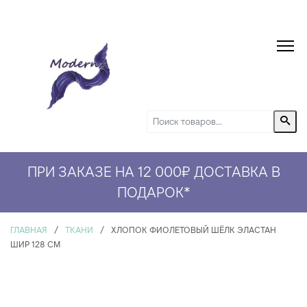
ПРИ ЗАКАЗЕ НА 12 000₽ ДОСТАВКА В
ПОДАРОК
*
ГЛАВНАЯ
/
ТКАНИ
/
ХЛОПОК ФИОЛЕТОВЫЙ ШЁЛК ЭЛАСТАН
ШИР 128 СМ