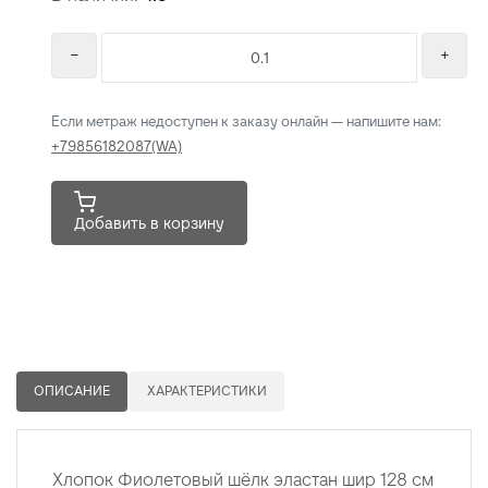
Если метраж недоступен к заказу онлайн — напишите нам:
+79856182087(WA)
Добавить в корзину
ОПИСАНИЕ
ХАРАКТЕРИСТИКИ
Хлопок Фиолетовый шёлк эластан шир 128 см