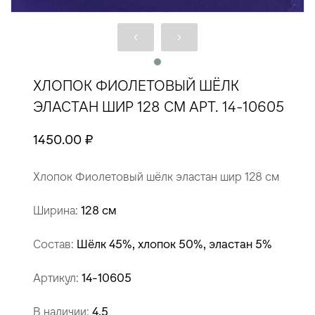
ХЛОПОК ФИОЛЕТОВЫЙ ШЁЛК
ЭЛАСТАН ШИР 128 СМ АРТ. 14-10605
1450.00 ₽
Хлопок Фиолетовый шёлк эластан шир 128 см
Ширина:
128 см
Состав:
Шёлк 45%, хлопок 50%, эластан 5%
Артикул:
14-10605
В наличии:
4.5