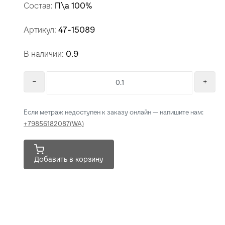
Артикул:
47-15089
В наличии:
0.9
Если метраж недоступен к заказу онлайн — напишите нам:
+79856182087(WA)
Добавить в корзину