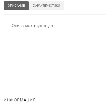
ОПИСАНИЕ
ХАРАКТЕРИСТИКИ
Описание отсутствует
ИНФОРМАЦИЯ
ИП: ХИСАМОВ РИНАТ РИФГАТОВИЧ