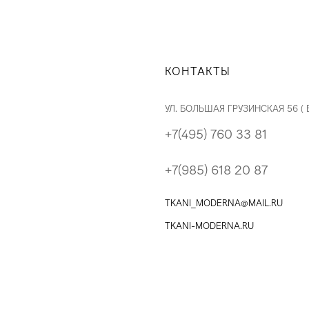
КОНТАКТЫ
УЛ. БОЛЬШАЯ ГРУЗИНСКАЯ 56 (
+7(495) 760 33 81
+7(985) 618 20 87
TKANI_MODERNA@MAIL.RU
TKANI-MODERNA.RU