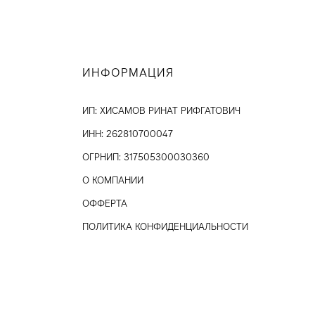
ИНФОРМАЦИЯ
ИП: ХИСАМОВ РИНАТ РИФГАТОВИЧ
ИНН: 262810700047
ОГРНИП: 317505300030360
О КОМПАНИИ
ОФФЕРТА
ПОЛИТИКА КОНФИДЕНЦИАЛЬНОСТИ