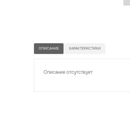
ОПИСАНИЕ
ХАРАКТЕРИСТИКИ
Описание отсутствует