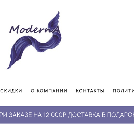
СКИДКИ
О КОМПАНИИ
КОНТАКТЫ
ПОЛИТ
РИ ЗАКАЗЕ НА 12 000₽ ДОСТАВКА В ПОДАРО
СКИДКА 5% НА ПЕРВЫЙ ЗАКАЗ*