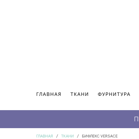
ГЛАВНАЯ
ТКАНИ
ФУРНИТУРА
П
ГЛАВНАЯ
/
ТКАНИ
/
БИФЛЕКС VERSACE