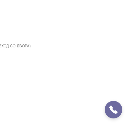
 ВХОД СО ДВОРА)