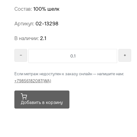
Состав:
100% шелк
Артикул:
02-13298
В наличии:
2.1
Если метраж недоступен к заказу онлайн — напишите нам:
+79856182087(WA)
Добавить в корзину