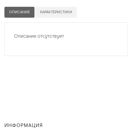
ОПИСАНИЕ
ХАРАКТЕРИСТИКИ
Описание отсутствует
ИНФОРМАЦИЯ