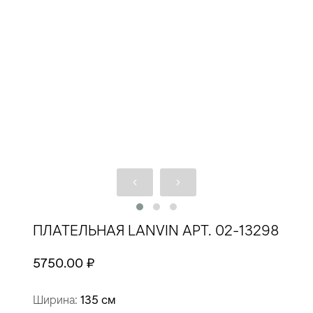
ПЛАТЕЛЬНАЯ LANVIN АРТ. 02-13298
5750.00 ₽
Ширина:
135 см