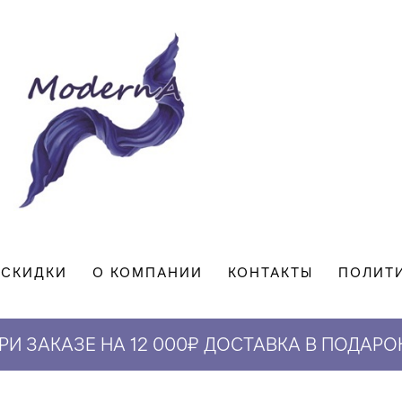
СКИДКИ
О КОМПАНИИ
КОНТАКТЫ
ПОЛИТ
РИ ЗАКАЗЕ НА 12 000₽ ДОСТАВКА В ПОДАРО
СКИДКА 5% НА ПЕРВЫЙ ЗАКАЗ*