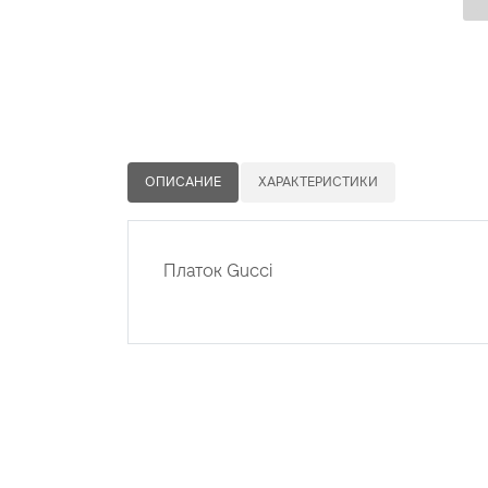
ОПИСАНИЕ
ХАРАКТЕРИСТИКИ
Платок Gucci