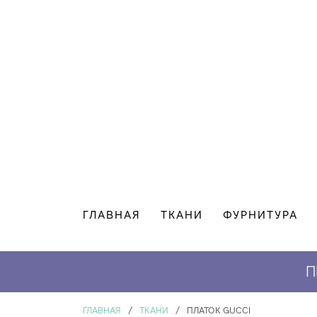
ГЛАВНАЯ
ТКАНИ
ФУРНИТУРА
П
ГЛАВНАЯ
/
ТКАНИ
/
ПЛАТОК GUCCI