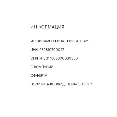
ИНФОРМАЦИЯ
ИП: ХИСАМОВ РИНАТ РИФГАТОВИЧ
ИНН: 262810700047
ОГРНИП: 317505300030360
О КОМПАНИИ
ОФФЕРТА
ПОЛИТИКА КОНФИДЕНЦИАЛЬНОСТИ