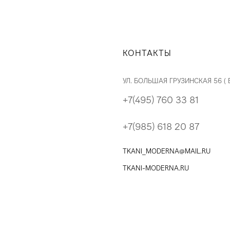
КОНТАКТЫ
УЛ. БОЛЬШАЯ ГРУЗИНСКАЯ 56 (
+7(495) 760 33 81
+7(985) 618 20 87
TKANI_MODERNA@MAIL.RU
TKANI-MODERNA.RU