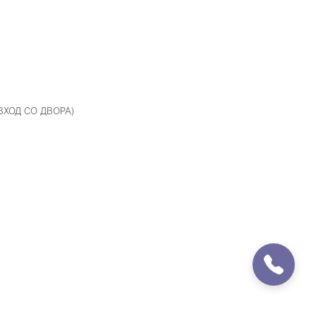
 ВХОД СО ДВОРА)