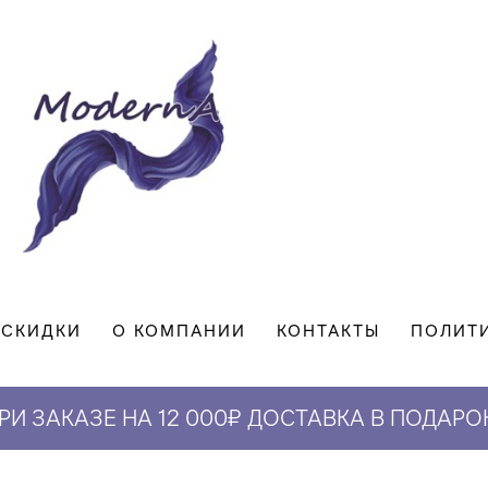
СКИДКИ
О КОМПАНИИ
КОНТАКТЫ
ПОЛИТ
РИ ЗАКАЗЕ НА 12 000₽ ДОСТАВКА В ПОДАРО
СКИДКА 5% НА ПЕРВЫЙ ЗАКАЗ*