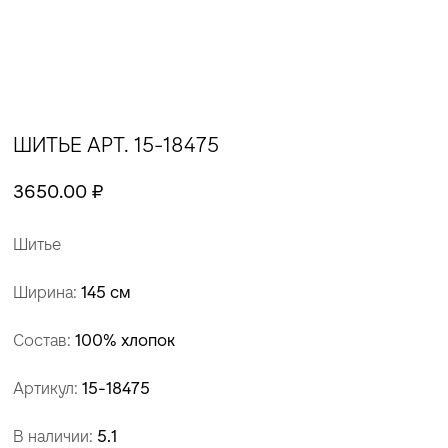
ШИТЬЕ АРТ. 15-18475
3650.00 ₽
Шитье
Ширина:
145 см
Состав:
100% хлопок
Артикул:
15-18475
В наличии:
5.1