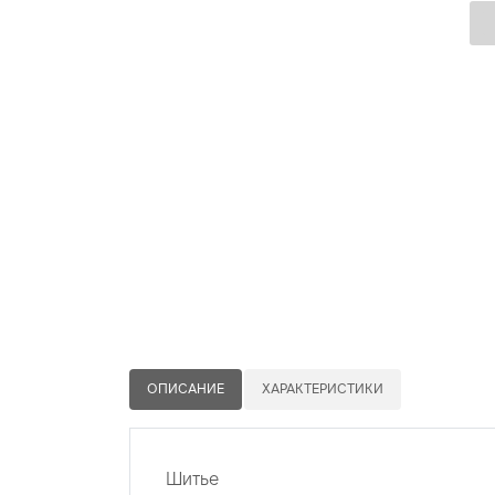
ОПИСАНИЕ
ХАРАКТЕРИСТИКИ
Шитье