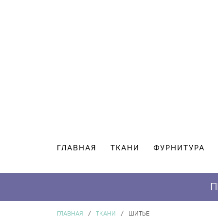
ГЛАВНАЯ
ТКАНИ
ФУРНИТУРА
П
ГЛАВНАЯ
/
ТКАНИ
/
ШИТЬЕ