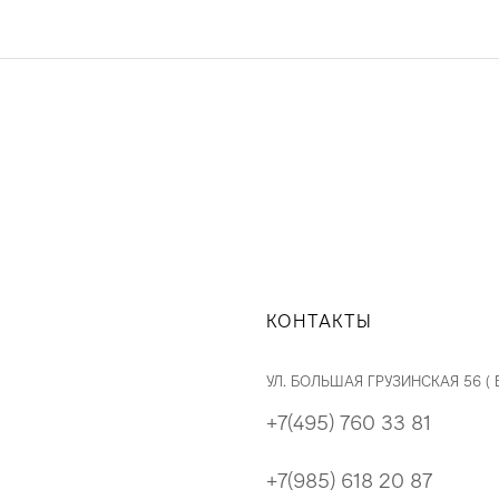
КОНТАКТЫ
УЛ. БОЛЬШАЯ ГРУЗИНСКАЯ 56 (
+7(495) 760 33 81
+7(985) 618 20 87