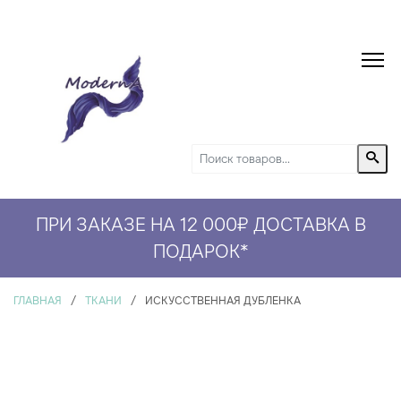
ПРИ ЗАКАЗЕ НА 12 000₽ ДОСТАВКА В
ПОДАРОК
*
ГЛАВНАЯ
/
ТКАНИ
/
ИСКУССТВЕННАЯ ДУБЛЕНКА