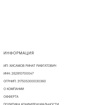
ИНФОРМАЦИЯ
ИП: ХИСАМОВ РИНАТ РИФГАТОВИЧ
ИНН: 262810700047
ОГРНИП: 317505300030360
О КОМПАНИИ
ОФФЕРТА
ПОЛИТИКА КОНФИДЕНЦИАЛЬНОСТИ