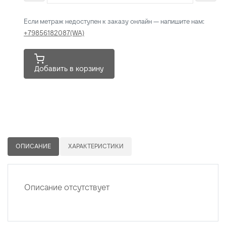
Если метраж недоступен к заказу онлайн — напишите нам:
+79856182087(WA)
Добавить в корзину
ОПИСАНИЕ
ХАРАКТЕРИСТИКИ
Описание отсутствует