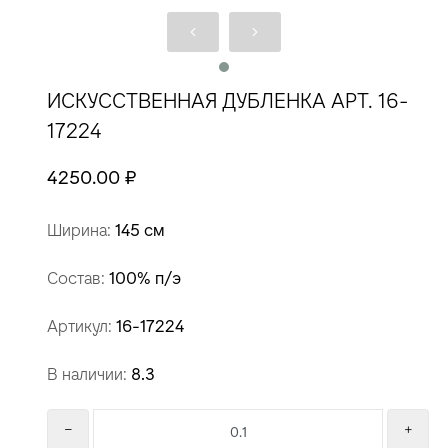
ИСКУССТВЕННАЯ ДУБЛЕНКА АРТ. 16-
17224
4250.00 ₽
Ширина:
145 см
Состав:
100% п/э
Артикул:
16-17224
В наличии:
8.3