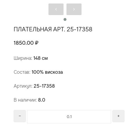
ПЛАТЕЛЬНАЯ АРТ. 25-17358
1850.00 ₽
Ширина:
148 см
Состав:
100% вискоза
Артикул:
25-17358
В наличии:
8.0