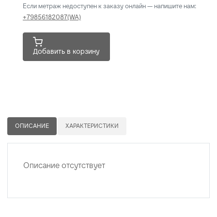
Если метраж недоступен к заказу онлайн — напишите нам:
+79856182087(WA)
Добавить в корзину
ОПИСАНИЕ
ХАРАКТЕРИСТИКИ
Описание отсутствует