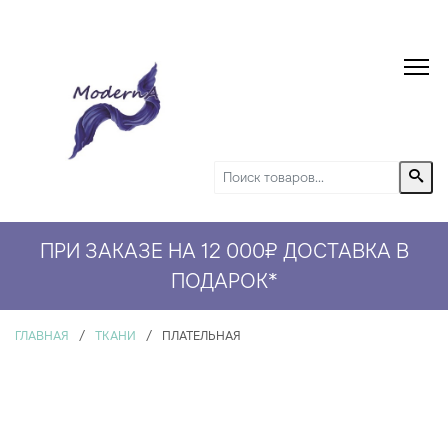
ПРИ ЗАКАЗЕ НА 12 000₽ ДОСТАВКА В
СКИДКА 5% НА ПЕРВЫЙ ЗАКАЗ*
ПОДАРОК
*
ГЛАВНАЯ
/
ТКАНИ
/
ПЛАТЕЛЬНАЯ