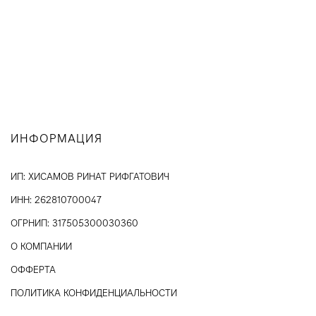
ИНФОРМАЦИЯ
ИП: ХИСАМОВ РИНАТ РИФГАТОВИЧ
ИНН: 262810700047
ОГРНИП: 317505300030360
О КОМПАНИИ
ОФФЕРТА
ПОЛИТИКА КОНФИДЕНЦИАЛЬНОСТИ