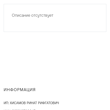
Описание отсутствует
ИНФОРМАЦИЯ
ИП: ХИСАМОВ РИНАТ РИФГАТОВИЧ