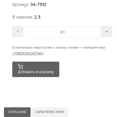
Артикул:
34-7912
В наличии:
2.3
Если метраж недоступен к заказу онлайн — напишите нам:
+79856182087(WA)
Добавить в корзину
ОПИСАНИЕ
ХАРАКТЕРИСТИКИ