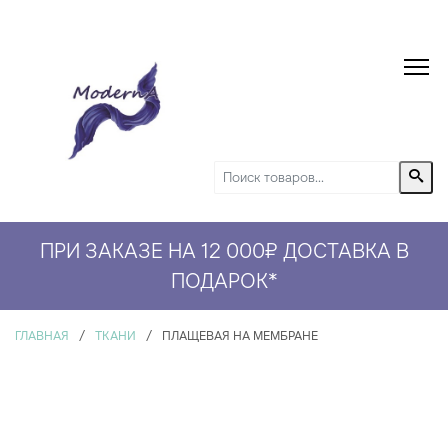
ПРИ ЗАКАЗЕ НА 12 000₽ ДОСТАВКА В
ПОДАРОК
*
ГЛАВНАЯ
/
ТКАНИ
/
ПЛАЩЕВАЯ НА МЕМБРАНЕ