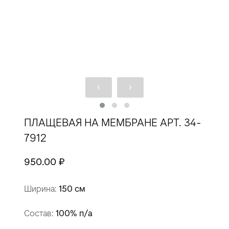
ПЛАЩЕВАЯ НА МЕМБРАНЕ АРТ. 34-
7912
950.00 ₽
Ширина:
150 см
Состав:
100% п/а