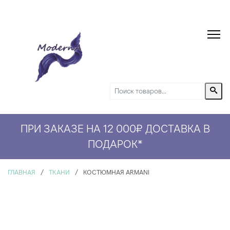
ПРИ ЗАКАЗЕ НА 12 000₽ ДОСТАВКА В
СКИДКА 5% НА ПЕРВЫЙ ЗАКАЗ*
ПОДАРОК
*
ГЛАВНАЯ
/
ТКАНИ
/
КОСТЮМНАЯ ARMANI