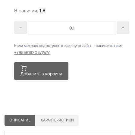
В наличии:
1.8
Если метраж недоступен к заказу онлайн — напишите нам:
+79856182087(WA)
Добавить в корзину
ОПИСАНИЕ
ХАРАКТЕРИСТИКИ