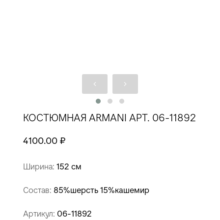
КОСТЮМНАЯ ARMANI АРТ. 06-11892
4100.00 ₽
Ширина:
152 см
Состав:
85%шерсть 15%кашемир
Артикул:
06-11892