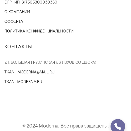
ОГРНИП: 317505300030360
О КОМПАНИИ
ОФФЕРТА
ПОЛИТИКА КОНФИДЕНЦИАЛЬНОСТИ
КОНТАКТЫ
УЛ. БОЛЬШАЯ ГРУЗИНСКАЯ 56 ( ВХОД СО ДВОРА)
TKANI_MODERNA@MAIL.RU
TKANI-MODERNA.RU
© 2024 Moderna. Все права защищены.