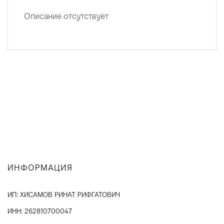
Описание отсутствует
ИНФОРМАЦИЯ
ИП: ХИСАМОВ РИНАТ РИФГАТОВИЧ
ИНН: 262810700047