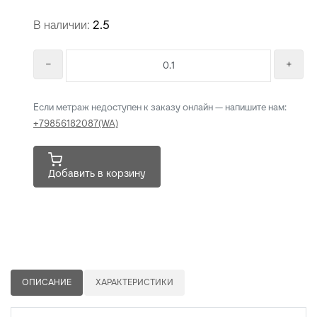
В наличии:
2.5
Если метраж недоступен к заказу онлайн — напишите нам:
+79856182087(WA)
Добавить в корзину
ОПИСАНИЕ
ХАРАКТЕРИСТИКИ