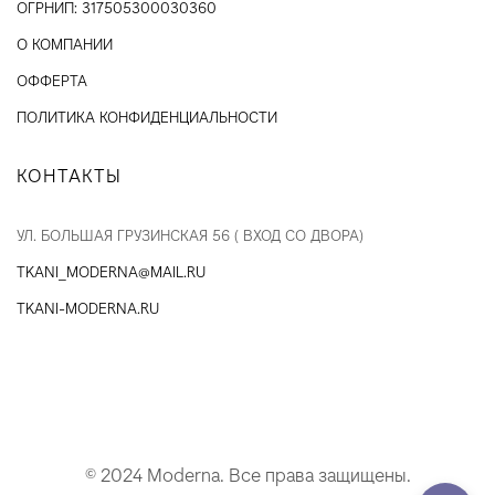
ОГРНИП: 317505300030360
О КОМПАНИИ
ОФФЕРТА
ПОЛИТИКА КОНФИДЕНЦИАЛЬНОСТИ
КОНТАКТЫ
УЛ. БОЛЬШАЯ ГРУЗИНСКАЯ 56 ( ВХОД СО ДВОРА)
TKANI_MODERNA@MAIL.RU
TKANI-MODERNA.RU
© 2024 Moderna. Все права защищены.