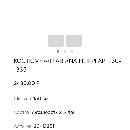
КОСТЮМНАЯ FABIANA FILIPPI АРТ. 30-
13351
2480.00 ₽
Ширина:
150 см
Состав:
79%шерсть 21%лен
Артикул:
30-13351