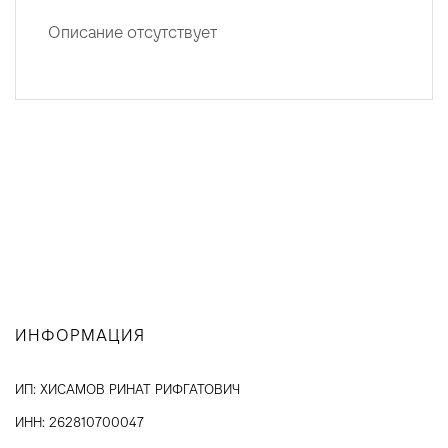
Описание отсутствует
ИНФОРМАЦИЯ
ИП: ХИСАМОВ РИНАТ РИФГАТОВИЧ
ИНН: 262810700047