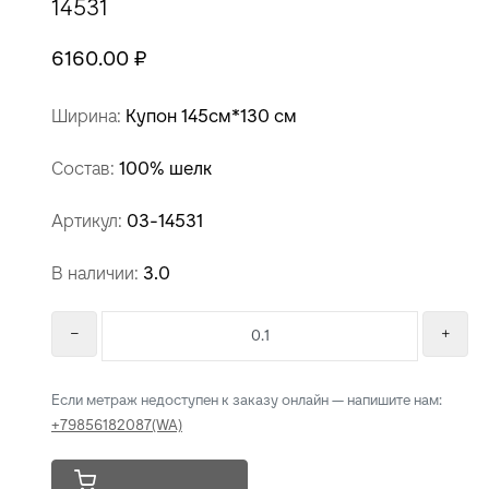
14531
6160.00 ₽
Ширина:
Купон 145см*130 см
Состав:
100% шелк
Артикул:
03-14531
В наличии:
3.0
Если метраж недоступен к заказу онлайн — напишите нам:
+79856182087(WA)