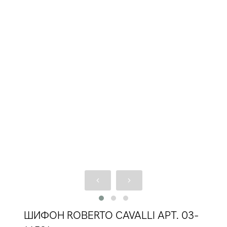
ШИФОН ROBERTO CAVALLI АРТ. 03-