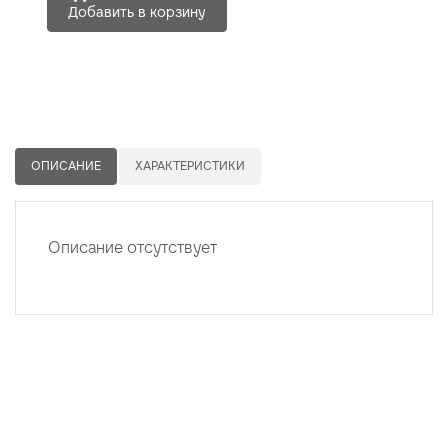
Добавить в корзину
ОПИСАНИЕ
ХАРАКТЕРИСТИКИ
Описание отсутствует