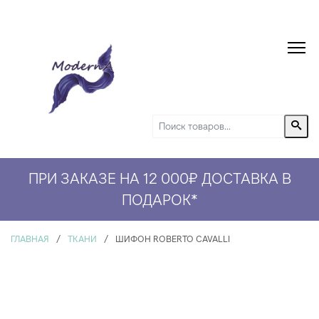
ПРИ ЗАКАЗЕ НА 12 000₽ ДОСТАВКА В
СКИДКА 5% НА ПЕРВЫЙ ЗАКАЗ*
ПОДАРОК
*
ГЛАВНАЯ
/
ТКАНИ
/
ШИФОН ROBERTO CAVALLI