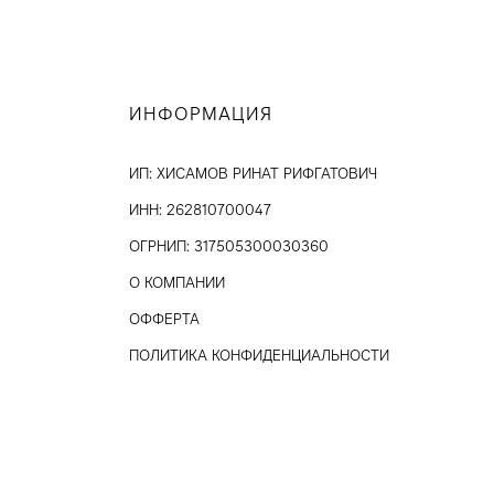
ИНФОРМАЦИЯ
ИП: ХИСАМОВ РИНАТ РИФГАТОВИЧ
ИНН: 262810700047
ОГРНИП: 317505300030360
О КОМПАНИИ
ОФФЕРТА
ПОЛИТИКА КОНФИДЕНЦИАЛЬНОСТИ