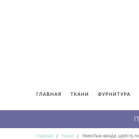
ГЛАВНАЯ
ТКАНИ
ФУРНИТУРА
П
ГЛАВНАЯ
/
ТКАНИ
/
ТРИКОТАЖ ФЕНДИ, ШЕРСТЬ 10