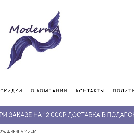
СКИДКИ
О КОМПАНИИ
КОНТАКТЫ
ПОЛИТ
РИ ЗАКАЗЕ НА 12 000₽ ДОСТАВКА В ПОДАРО
СКИДКА 5% НА ПЕРВЫЙ ЗАКАЗ*
0%, ШИРИНА 145 СМ