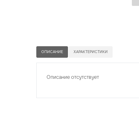
ОПИСАНИЕ
ХАРАКТЕРИСТИКИ
Описание отсутствует