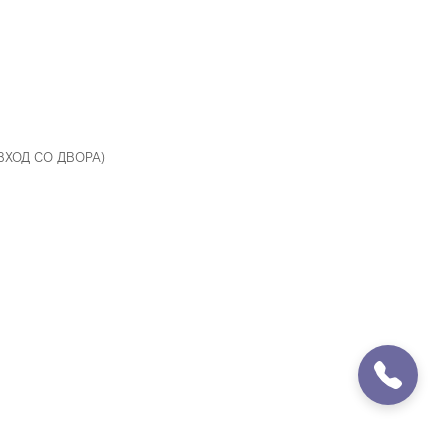
 ВХОД СО ДВОРА)