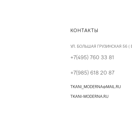
КОНТАКТЫ
УЛ. БОЛЬШАЯ ГРУЗИНСКАЯ 56 (
+7(495) 760 33 81
+7(985) 618 20 87
TKANI_MODERNA@MAIL.RU
TKANI-MODERNA.RU