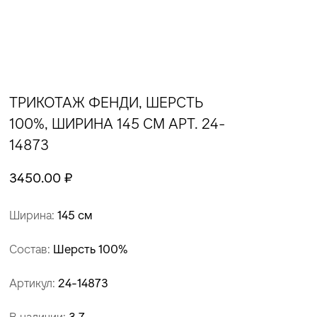
ТРИКОТАЖ ФЕНДИ, ШЕРСТЬ
100%, ШИРИНА 145 СМ АРТ. 24-
14873
3450.00 ₽
Ширина:
145 см
Состав:
Шерсть 100%
Артикул:
24-14873