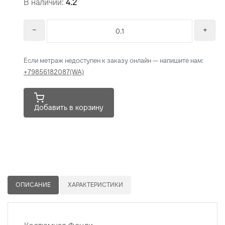
В наличии:
4.2
Если метраж недоступен к заказу онлайн — напишите нам:
+79856182087(WA)
Добавить в корзину
ОПИСАНИЕ
ХАРАКТЕРИСТИКИ