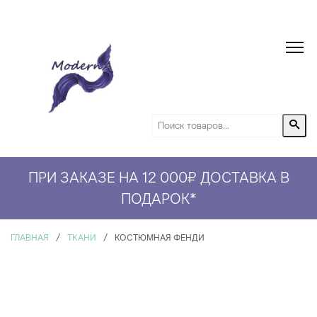
ПРИ ЗАКАЗЕ НА 12 000₽ ДОСТАВКА В
ПОДАРОК
*
ГЛАВНАЯ
/
ТКАНИ
/
КОСТЮМНАЯ ФЕНДИ