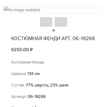
КОСТЮМНАЯ ФЕНДИ АРТ. 06-18268
6250.00 ₽
Костюмная Фенди
Ширина:
135 см
Состав:
77% шерсть; 23% шелк
Артикул:
06-18268