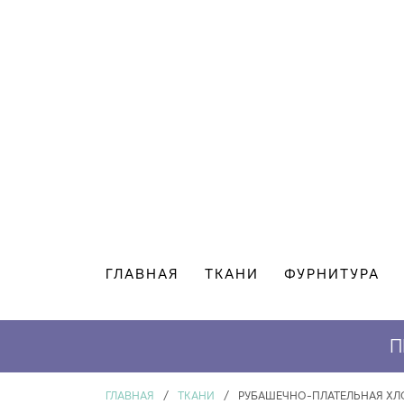
ГЛАВНАЯ
ТКАНИ
ФУРНИТУРА
П
ГЛАВНАЯ
/
ТКАНИ
/
РУБАШЕЧНО-ПЛАТЕЛЬНАЯ ХЛО