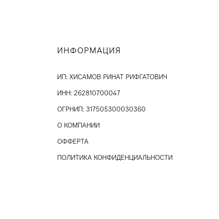
ИНФОРМАЦИЯ
ИП: ХИСАМОВ РИНАТ РИФГАТОВИЧ
ИНН: 262810700047
ОГРНИП: 317505300030360
О КОМПАНИИ
ОФФЕРТА
ПОЛИТИКА КОНФИДЕНЦИАЛЬНОСТИ