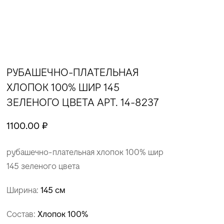
РУБАШЕЧНО-ПЛАТЕЛЬНАЯ
ХЛОПОК 100% ШИР 145
ЗЕЛЕНОГО ЦВЕТА АРТ. 14-8237
1100.00 ₽
рубашечно-плательная хлопок 100% шир
145 зеленого цвета
Ширина:
145 см
Состав:
Хлопок 100%