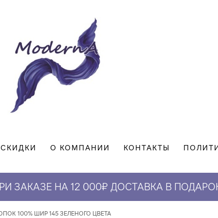
СКИДКИ
О КОМПАНИИ
КОНТАКТЫ
ПОЛИТ
РИ ЗАКАЗЕ НА 12 000₽ ДОСТАВКА В ПОДАРО
СКИДКА 5% НА ПЕРВЫЙ ЗАКАЗ*
ПОК 100% ШИР 145 ЗЕЛЕНОГО ЦВЕТА