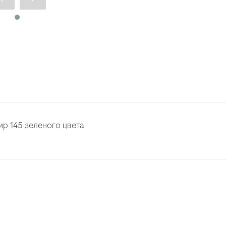
р 145 зеленого цвета