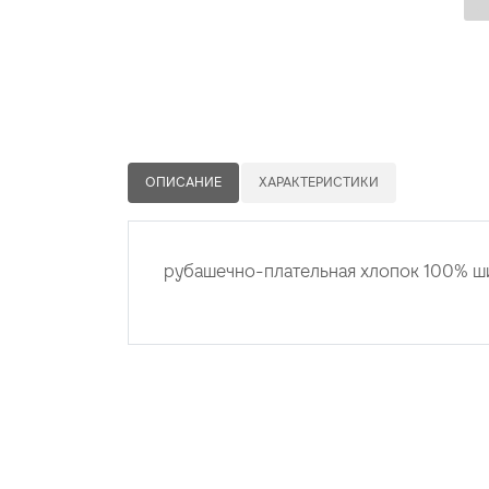
ОПИСАНИЕ
ХАРАКТЕРИСТИКИ
рубашечно-плательная хлопок 100% ши