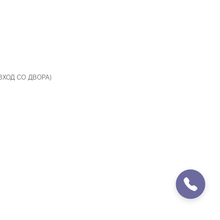
 ВХОД СО ДВОРА)