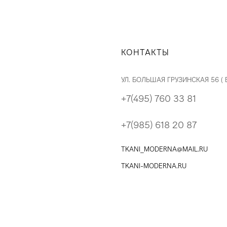
КОНТАКТЫ
УЛ. БОЛЬШАЯ ГРУЗИНСКАЯ 56 (
+7(495) 760 33 81
+7(985) 618 20 87
TKANI_MODERNA@MAIL.RU
TKANI-MODERNA.RU