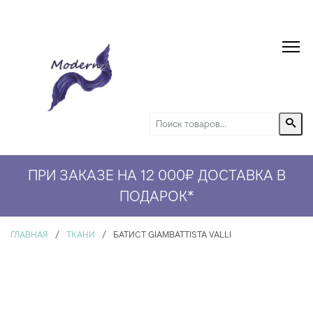
ПРИ ЗАКАЗЕ НА 12 000₽ ДОСТАВКА В
ПОДАРОК
*
ГЛАВНАЯ
/
ТКАНИ
/
БАТИСТ GIAMBATTISTA VALLI