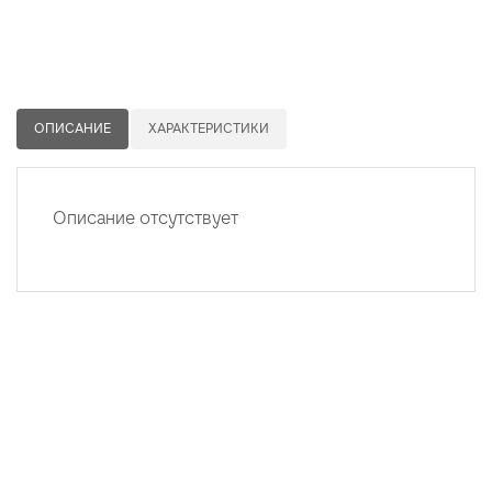
ОПИСАНИЕ
ХАРАКТЕРИСТИКИ
Описание отсутствует