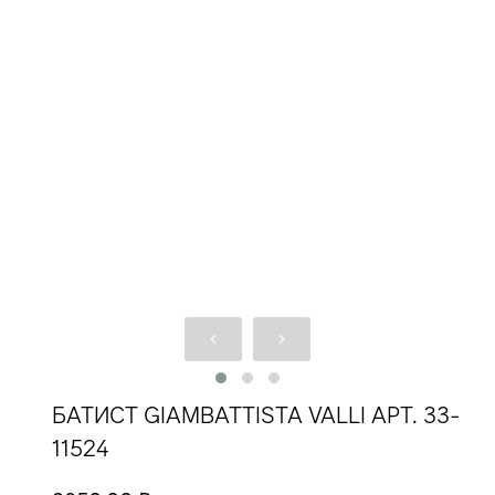
БАТИСТ GIAMBATTISTA VALLI АРТ. 33-
11524