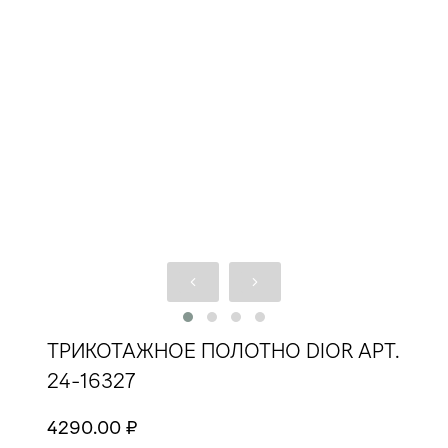
ТРИКОТАЖНОЕ ПОЛОТНО DIOR АРТ.
24-16327
4290.00 ₽