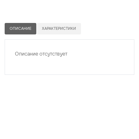
ОПИСАНИЕ
ХАРАКТЕРИСТИКИ
Описание отсутствует