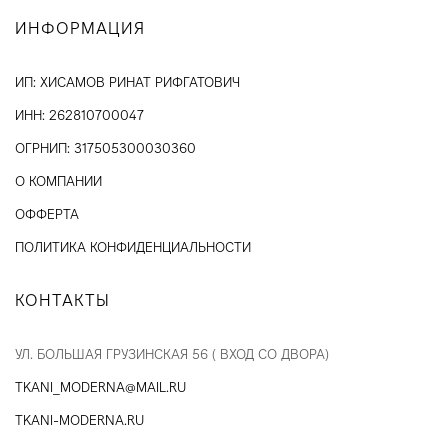
ИНФОРМАЦИЯ
ИП: ХИСАМОВ РИНАТ РИФГАТОВИЧ
ИНН: 262810700047
ОГРНИП: 317505300030360
О КОМПАНИИ
ОФФЕРТА
ПОЛИТИКА КОНФИДЕНЦИАЛЬНОСТИ
КОНТАКТЫ
УЛ. БОЛЬШАЯ ГРУЗИНСКАЯ 56 ( ВХОД СО ДВОРА)
TKANI_MODERNA@MAIL.RU
TKANI-MODERNA.RU