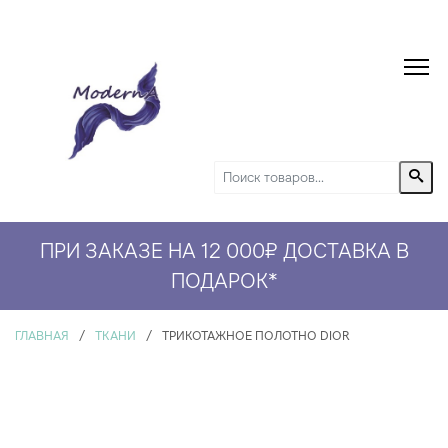
ПРИ ЗАКАЗЕ НА 12 000₽ ДОСТАВКА В
СКИДКА 5% НА ПЕРВЫЙ ЗАКАЗ*
ПОДАРОК
*
ГЛАВНАЯ
/
ТКАНИ
/
ТРИКОТАЖНОЕ ПОЛОТНО DIOR