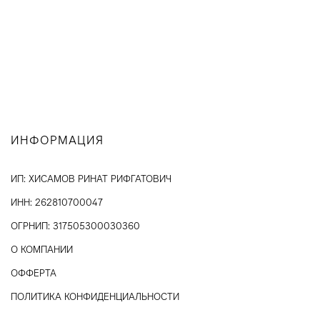
ИНФОРМАЦИЯ
ИП: ХИСАМОВ РИНАТ РИФГАТОВИЧ
ИНН: 262810700047
ОГРНИП: 317505300030360
О КОМПАНИИ
ОФФЕРТА
ПОЛИТИКА КОНФИДЕНЦИАЛЬНОСТИ