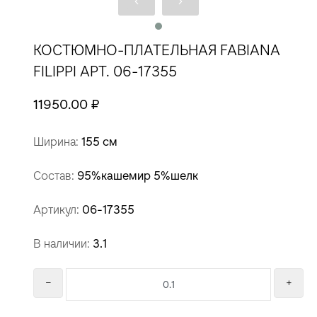
КОСТЮМНО-ПЛАТЕЛЬНАЯ FABIANA
FILIPPI АРТ. 06-17355
11950.00 ₽
Ширина:
155 см
Состав:
95%кашемир 5%шелк
Артикул:
06-17355
В наличии:
3.1