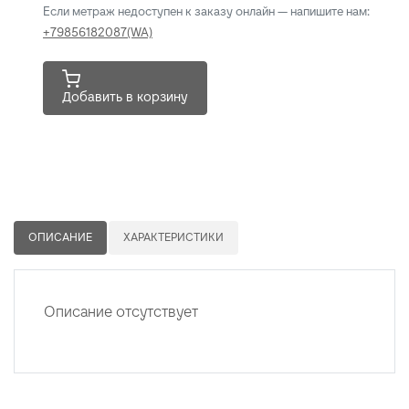
Если метраж недоступен к заказу онлайн — напишите нам:
+79856182087(WA)
Добавить в корзину
ОПИСАНИЕ
ХАРАКТЕРИСТИКИ
Описание отсутствует