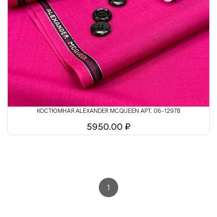
КОСТЮМНАЯ ALEXANDER MCQUEEN АРТ. 06-12978
5950.00 ₽
1