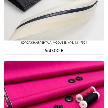
Шелк
Шитьё
КОРСАЖНАЯ ЛЕНТА A. MCQUEEN АРТ. 43-17594
550.00 ₽