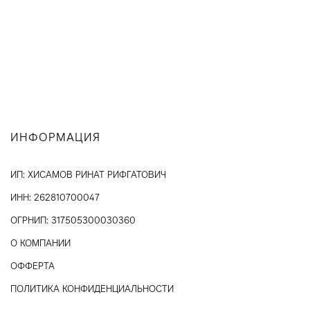
ИНФОРМАЦИЯ
ИП: ХИСАМОВ РИНАТ РИФГАТОВИЧ
ИНН: 262810700047
ОГРНИП: 317505300030360
О КОМПАНИИ
ОФФЕРТА
ПОЛИТИКА КОНФИДЕНЦИАЛЬНОСТИ