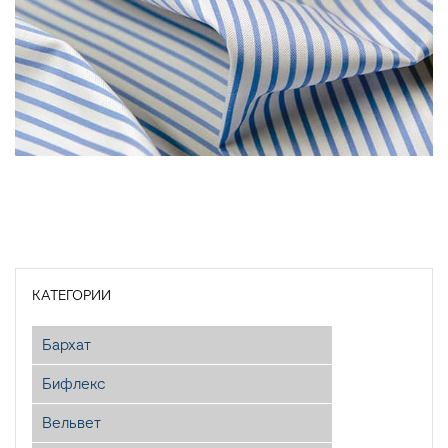
КАТЕГОРИИ
Бархат
Бифлекс
Вельвет