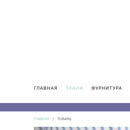
ГЛАВНАЯ
ТКАНИ
ФУРНИТУРА
ГЛАВНАЯ
/
ТОВАРЫ