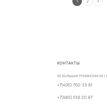
1
2
КОНТАКТЫ
УЛ. БОЛЬШАЯ ГРУЗИНСКАЯ 56 (
+7(495) 760 33 81
+7(985) 618 20 87