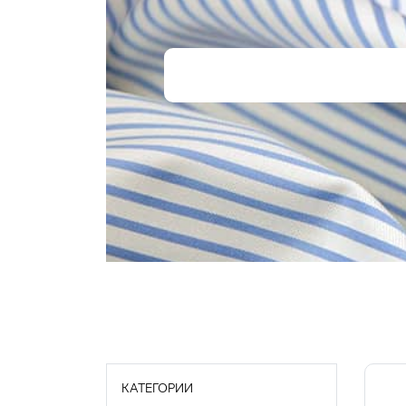
КАТЕГОРИИ