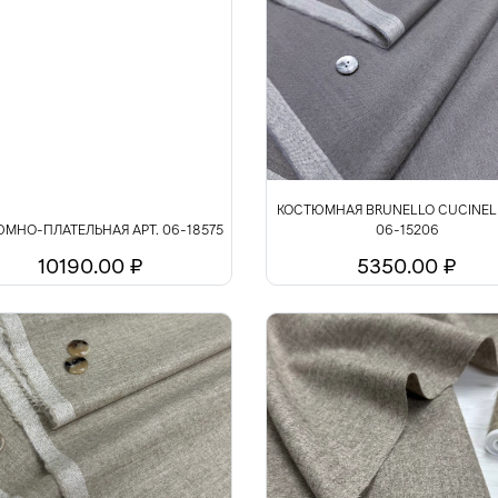
КОСТЮМНАЯ BRUNELLO CUCINELL
МНО-ПЛАТЕЛЬНАЯ АРТ. 06-18575
06-15206
10190.00 ₽
5350.00 ₽