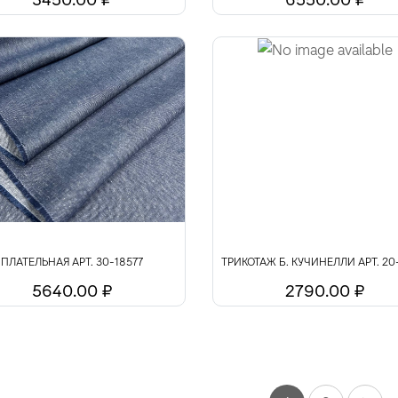
ПЛАТЕЛЬНАЯ АРТ. 30-18577
ТРИКОТАЖ Б. КУЧИНЕЛЛИ АРТ. 20
5640.00 ₽
2790.00 ₽