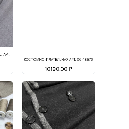
I АРТ.
КОСТЮМНО-ПЛАТЕЛЬНАЯ АРТ. 06-18576
10190.00 ₽