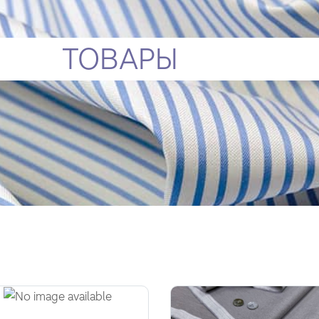
ТОВАРЫ