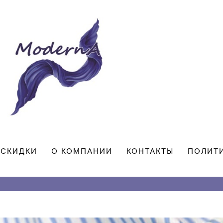
СКИДКИ
О КОМПАНИИ
КОНТАКТЫ
ПОЛИТ