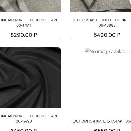
МНАЯ BRUNELLO CUCINELLI АРТ.
КОСТЮМНАЯ BRUNELLO CUCINELL
06-17511
06-16883
8290.00 ₽
6490.00 ₽
МНАЯ BRUNELLO CUCINELLI АРТ.
06-17490
КОСТЮМНО-ПЛАТЕЛЬНАЯ АРТ. 06
3450.00 ₽
6550.00 ₽