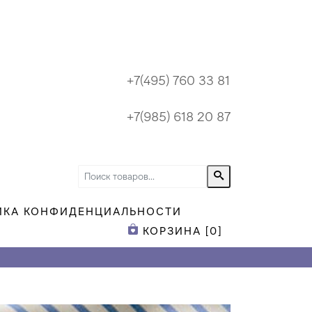
+7(495) 760 33 81
+7(985) 618 20 87
ИКА КОНФИДЕНЦИАЛЬНОСТИ
КОРЗИНА [
0
]