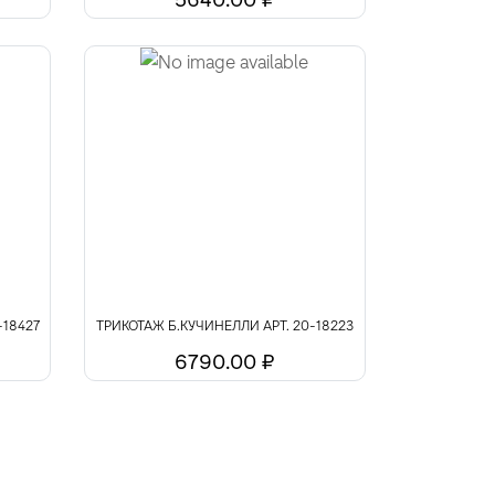
-18427
ТРИКОТАЖ Б.КУЧИНЕЛЛИ АРТ. 20-18223
6790.00 ₽