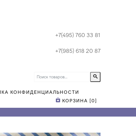
+7(495) 760 33 81
+7(985) 618 20 87
ИКА КОНФИДЕНЦИАЛЬНОСТИ
КОРЗИНА [
0
]