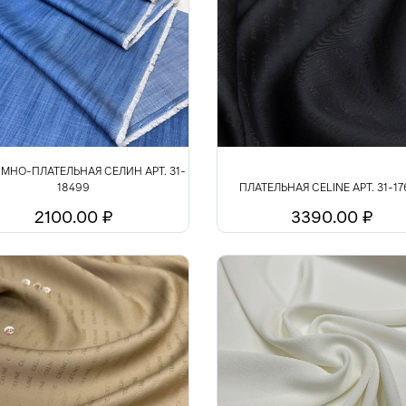
МНО-ПЛАТЕЛЬНАЯ СЕЛИН АРТ. 31-
18499
ПЛАТЕЛЬНАЯ CELINE АРТ. 31-1
2100.00 ₽
3390.00 ₽