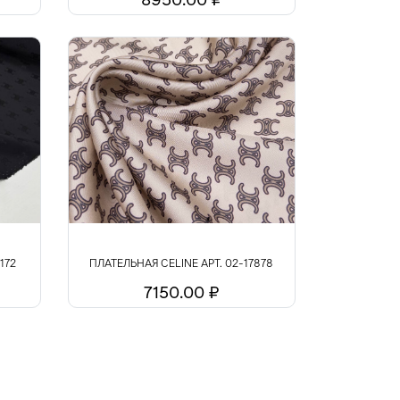
172
ПЛАТЕЛЬНАЯ CELINЕ АРТ. 02-17878
7150.00 ₽