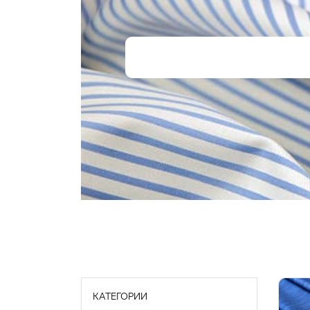
КАТЕГОРИИ