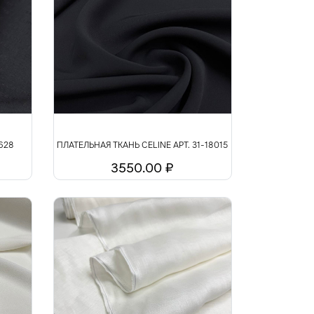
7628
ПЛАТЕЛЬНАЯ ТКАНЬ CELINE АРТ. 31-18015
3550.00 ₽