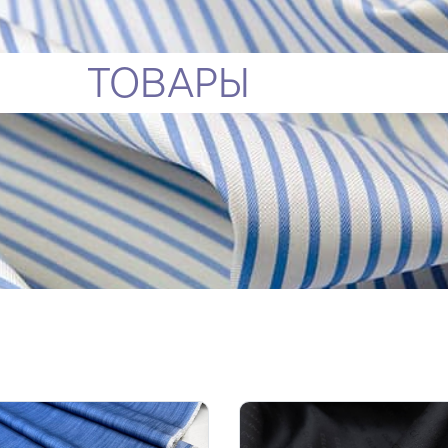
ТОВАРЫ