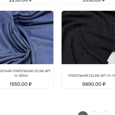
ЕЧНАЯ-ПЛАТЕЛЬНАЯ CELINE АРТ.
14-18043
ПЛАТЕЛЬНАЯ CELINE АРТ. 01-17
1550.00 ₽
9890.00 ₽