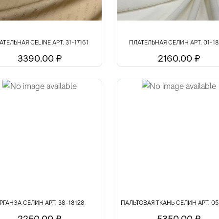
АТЕЛЬНАЯ CELINE АРТ. 31-17161
ПЛАТЕЛЬНАЯ СЕЛИН АРТ. 01-1
3390.00 ₽
2160.00 ₽
РГАНЗА СЕЛИН АРТ. 38-18128
ПАЛЬТОВАЯ ТКАНЬ СЕЛИН АРТ. 05
2250.00 ₽
5350.00 ₽