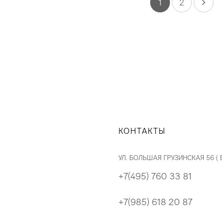
1
2
КОНТАКТЫ
УЛ. БОЛЬШАЯ ГРУЗИНСКАЯ 56 (
+7(495) 760 33 81
+7(985) 618 20 87