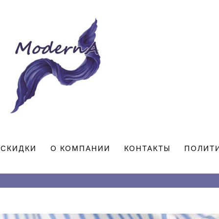
СКИДКИ
О КОМПАНИИ
КОНТАКТЫ
ПОЛИТ