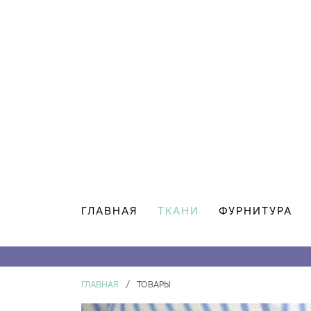
ГЛАВНАЯ
ТКАНИ
ФУРНИТУРА
ГЛАВНАЯ
/
ТОВАРЫ