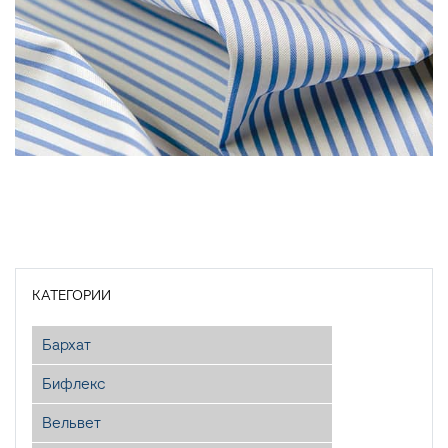
КАТЕГОРИИ
Бархат
Бифлекс
Вельвет