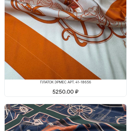
ПЛАТОК ЭРМЕС АРТ. 41-18656
5250.00 ₽