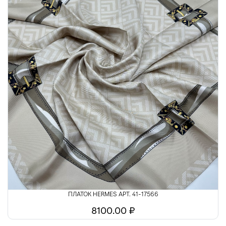
ПЛАТОК HERMES АРТ. 41-17566
8100.00 ₽