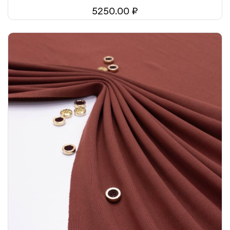
5250.00 ₽