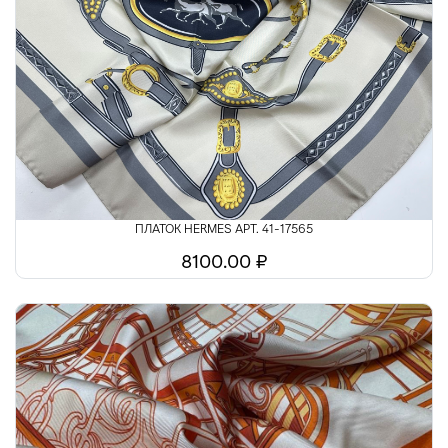
ПЛАТОК HERMES АРТ. 41-17565
8100.00 ₽