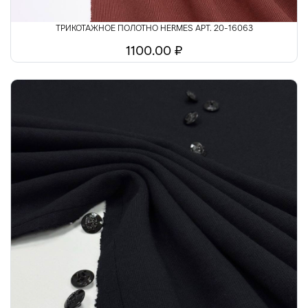
ТРИКОТАЖНОЕ ПОЛОТНО HERMES АРТ. 20-16063
1100.00 ₽