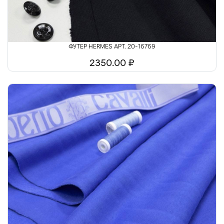
ФУТЕР HERMES АРТ. 20-16769
2350.00 ₽