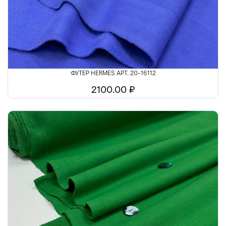
ФУТЕР HERMES АРТ. 20-16112
2100.00 ₽