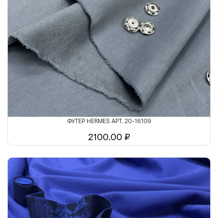
ФУТЕР HERMES АРТ. 20-16109
2100.00 ₽