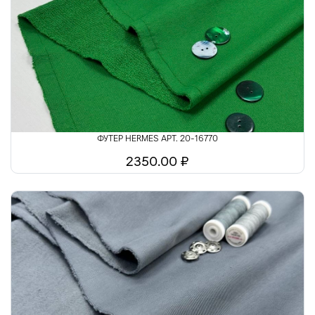
ФУТЕР HERMES АРТ. 20-16770
2350.00 ₽