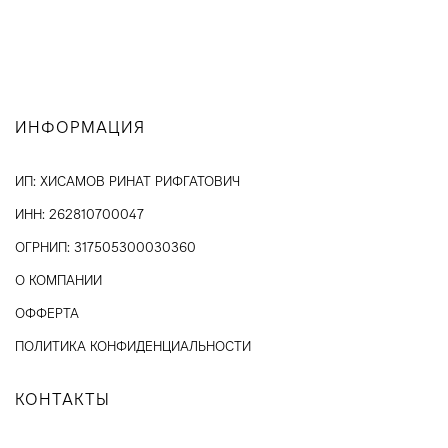
ИНФОРМАЦИЯ
ИП: ХИСАМОВ РИНАТ РИФГАТОВИЧ
ИНН: 262810700047
ОГРНИП: 317505300030360
О КОМПАНИИ
ОФФЕРТА
ПОЛИТИКА КОНФИДЕНЦИАЛЬНОСТИ
КОНТАКТЫ