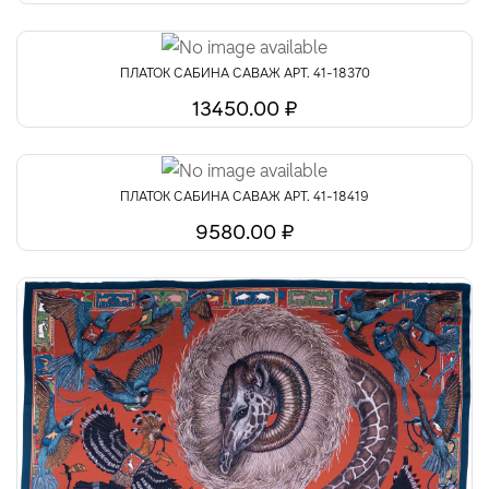
ПЛАТОК САБИНА САВАЖ АРТ. 41-18370
13450.00 ₽
ПЛАТОК САБИНА САВАЖ АРТ. 41-18419
9580.00 ₽