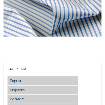
КАТЕГОРИИ
Бархат
Бифлекс
Вельвет