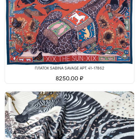
ПЛАТОК SABINA SAVAGE АРТ. 41-17862
8250.00 ₽