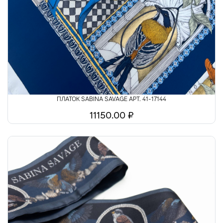
ПЛАТОК SABINA SAVAGE АРТ. 41-17144
11150.00 ₽