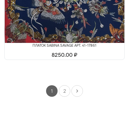
ПЛАТОК SABINA SAVAGE АРТ. 41-17861
8250.00 ₽
1
2