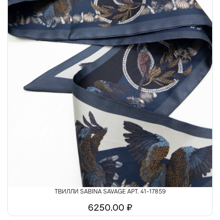
ТВИЛЛИ SABINA SAVAGE АРТ. 41-17859
6250.00 ₽