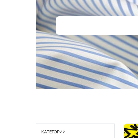
КАТЕГОРИИ