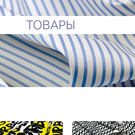
ТОВАРЫ