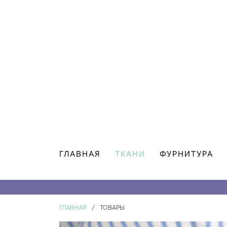
ГЛАВНАЯ
ТКАНИ
ФУРНИТУРА
ГЛАВНАЯ
/
ТОВАРЫ