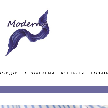
СКИДКИ
О КОМПАНИИ
КОНТАКТЫ
ПОЛИТ