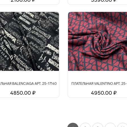
ЛЬНАЯ BALENCIAGA АРТ. 25-17140
ПЛАТЕЛЬНАЯ VALENTINO АРТ. 25-
4850.00 ₽
4950.00 ₽