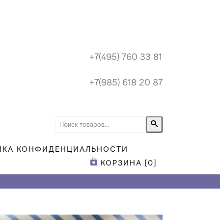
+7(495) 760 33 81
+7(985) 618 20 87
ИКА КОНФИДЕНЦИАЛЬНОСТИ
КОРЗИНА [
0
]