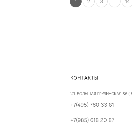
1
2
3
...
14
КОНТАКТЫ
УЛ. БОЛЬШАЯ ГРУЗИНСКАЯ 56 (
+7(495) 760 33 81
+7(985) 618 20 87