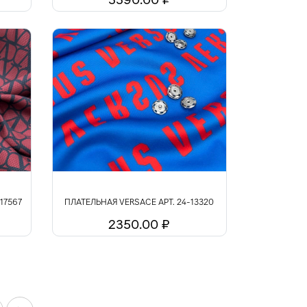
17567
ПЛАТЕЛЬНАЯ VERSACE АРТ. 24-13320
2350.00 ₽