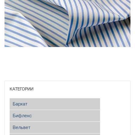
КАТЕГОРИИ
Бархат
Бифлекс
Вельвет