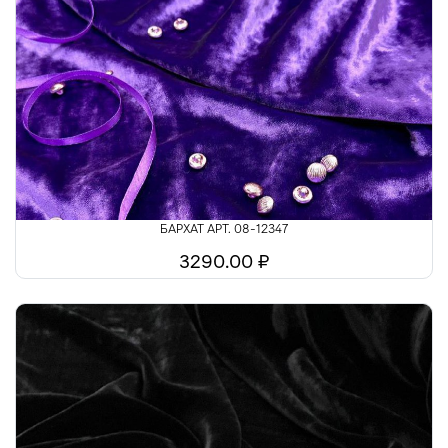
БАРХАТ АРТ. 08-12347
3290.00 ₽