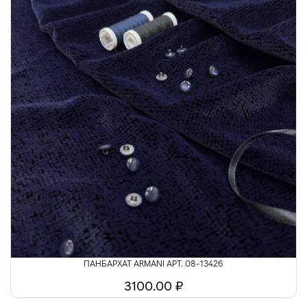
ПАНБАРХАТ ARMANI АРТ. 08-13426
3100.00 ₽