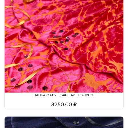
ПАНБАРХАТ VERSACE АРТ. 08-12050
3250.00 ₽