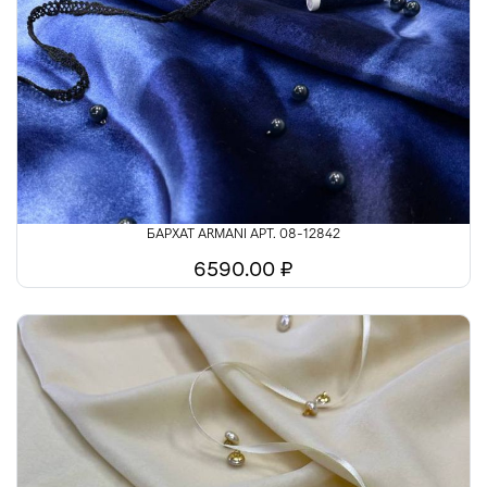
БАРХАТ ARMANI АРТ. 08-12842
6590.00 ₽