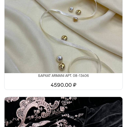
БАРХАТ ARMANI АРТ. 08-13406
4590.00 ₽