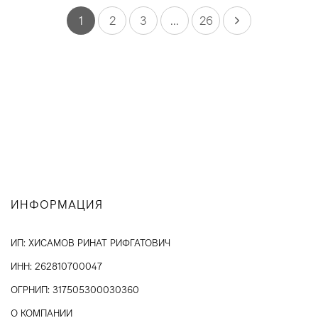
1
2
3
...
26
ИНФОРМАЦИЯ
ИП: ХИСАМОВ РИНАТ РИФГАТОВИЧ
ИНН: 262810700047
ОГРНИП: 317505300030360
О КОМПАНИИ