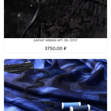
БАРХАТ ARMANI АРТ. 08-13707
3750.00 ₽