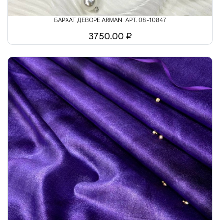
БАРХАТ ДЕВОРЕ ARMANI АРТ. 08-10847
3750.00 ₽