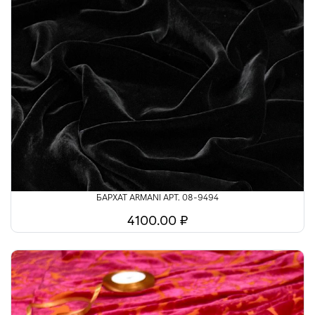
БАРХАТ ARMANI АРТ. 08-9494
4100.00 ₽