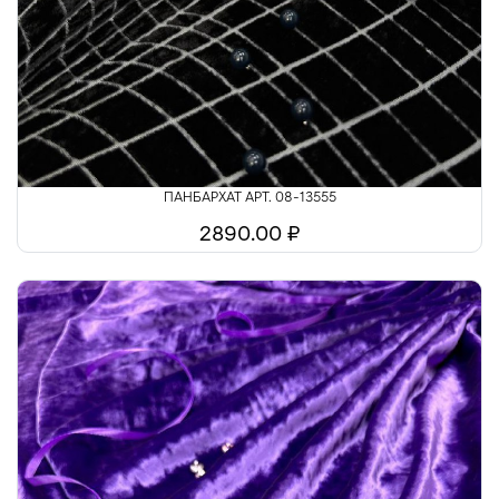
Шелк
Шитьё
ПАНБАРХАТ АРТ. 08-13555
2890.00 ₽