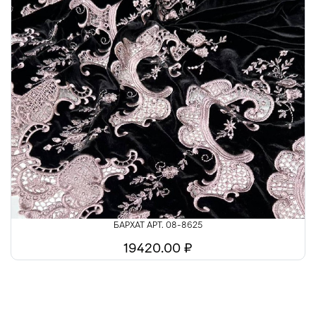
БАРХАТ АРТ. 08-8625
19420.00 ₽