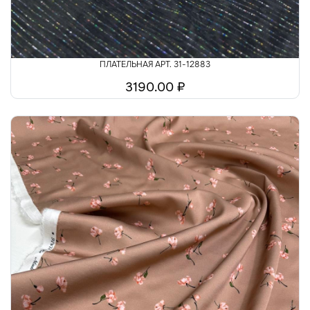
ПЛАТЕЛЬНАЯ АРТ. 31-12883
3190.00 ₽