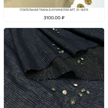
ПЛАТЕЛЬНАЯ ТКАНЬ Б.КУЧИНЕЛЛИ АРТ. 31-18215
3100.00 ₽