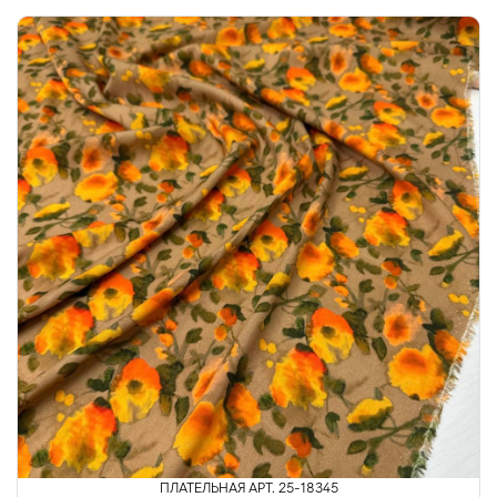
ПЛАТЕЛЬНАЯ АРТ. 25-18345