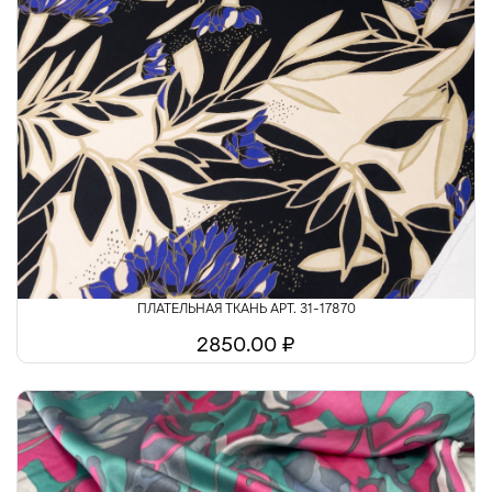
ПЛАТЕЛЬНАЯ ТКАНЬ АРТ. 31-17870
2850.00 ₽