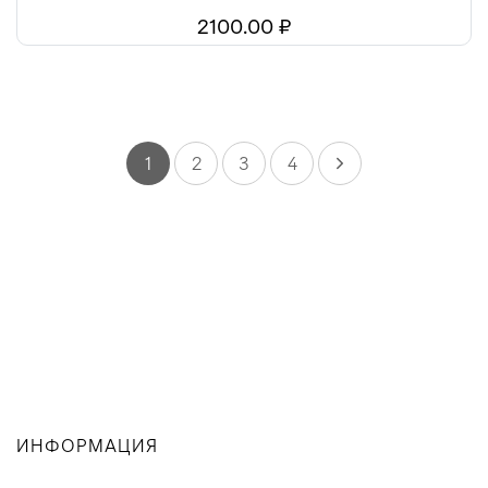
2100.00 ₽
1
2
3
4
ИНФОРМАЦИЯ