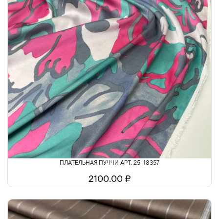
ПЛАТЕЛЬНАЯ ПУЧЧИ АРТ. 25-18357
2100.00 ₽