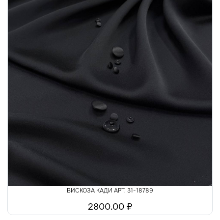
ВИСКОЗА КАДИ АРТ. 31-18789
2800.00 ₽