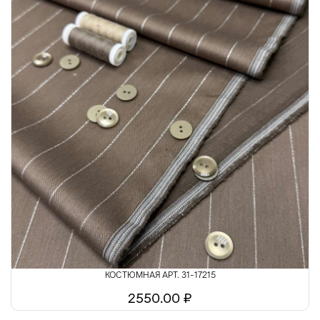
КОСТЮМНАЯ АРТ. 31-17215
2550.00 ₽