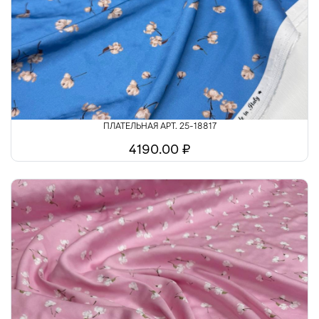
Шелк
Шитьё
ПЛАТЕЛЬНАЯ АРТ. 25-18817
4190.00 ₽