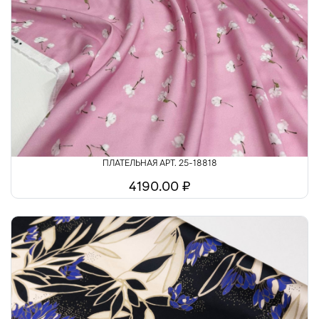
ПЛАТЕЛЬНАЯ АРТ. 25-18818
4190.00 ₽