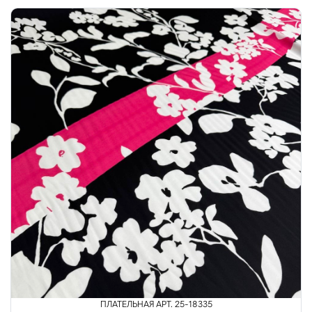
ПЛАТЕЛЬНАЯ АРТ. 25-18335