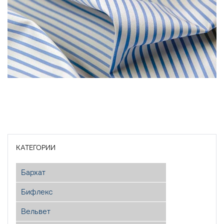
КАТЕГОРИИ
Бархат
Бифлекс
Вельвет