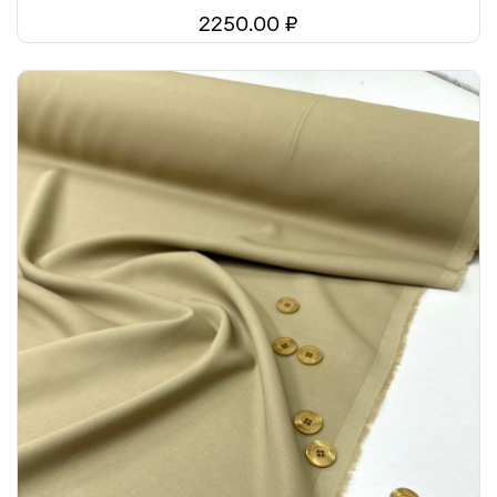
2250.00 ₽