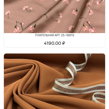
ПЛАТЕЛЬНАЯ АРТ. 25-18819
4190.00 ₽