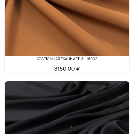
КОСТЮМНАЯ ТКАНЬ АРТ. 31-18002
3150.00 ₽