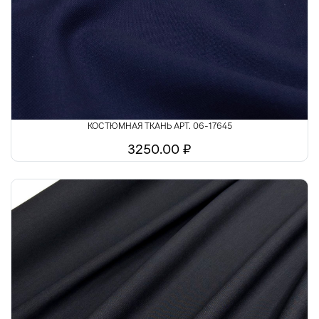
Шелк
Шитьё
КОСТЮМНАЯ ТКАНЬ АРТ. 06-17645
3250.00 ₽