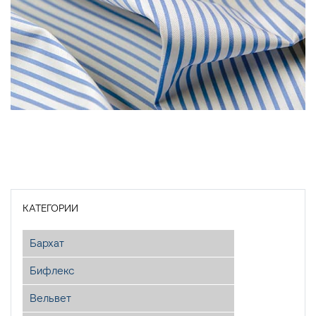
КАТЕГОРИИ
Бархат
Бифлекс
Вельвет