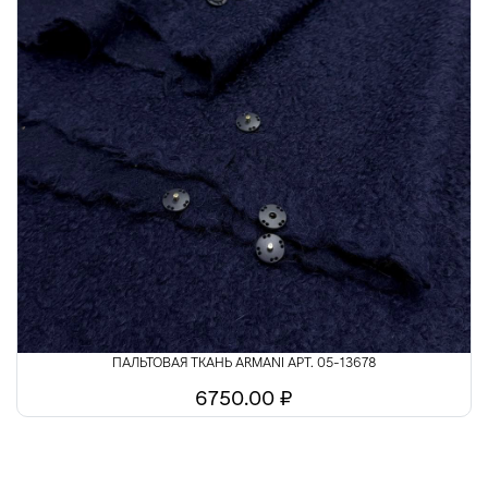
ПАЛЬТОВАЯ ТКАНЬ ARMANI АРТ. 05-13678
6750.00 ₽