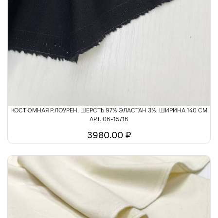
КОСТЮМНАЯ Р.ЛОУРЕН, ШЕРСТЬ 97% ЭЛАСТАН 3%, ШИРИНА 140 СМ
АРТ. 06-15716
3980.00 ₽