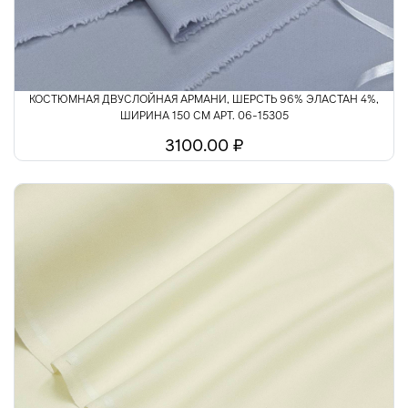
КОСТЮМНАЯ ДВУСЛОЙНАЯ АРМАНИ, ШЕРСТЬ 96% ЭЛАСТАН 4%,
ШИРИНА 150 СМ АРТ. 06-15305
3100.00 ₽