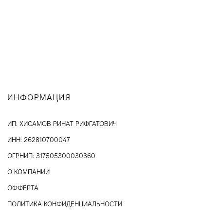
ИНФОРМАЦИЯ
ИП: ХИСАМОВ РИНАТ РИФГАТОВИЧ
ИНН: 262810700047
ОГРНИП: 317505300030360
О КОМПАНИИ
ОФФЕРТА
ПОЛИТИКА КОНФИДЕНЦИАЛЬНОСТИ