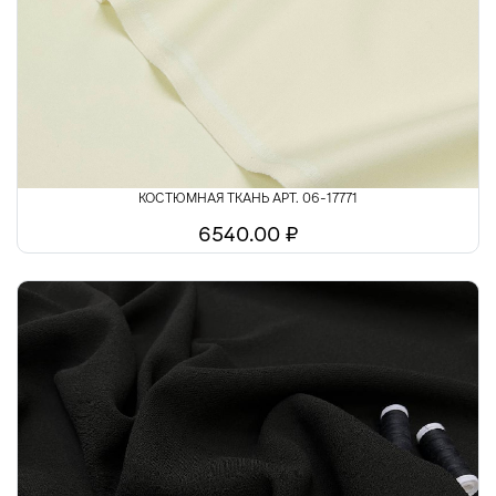
КОСТЮМНАЯ ТКАНЬ АРТ. 06-17771
6540.00 ₽