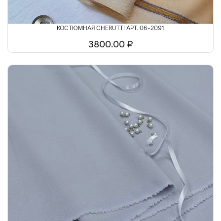
КОСТЮМНАЯ CHERUTTI АРТ. 06-2091
3800.00 ₽