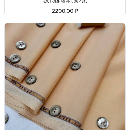
КОСТЮМНАЯ АРТ. 06-1815
2200.00 ₽