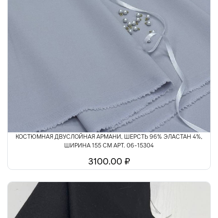
КОСТЮМНАЯ ДВУСЛОЙНАЯ АРМАНИ, ШЕРСТЬ 96% ЭЛАСТАН 4%,
ШИРИНА 155 СМ АРТ. 06-15304
3100.00 ₽