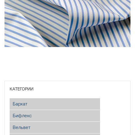
КАТЕГОРИИ
Бархат
Бифлекс
Вельвет