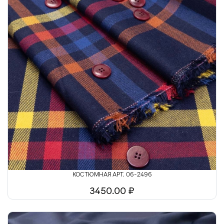
КОСТЮМНАЯ АРТ. 06-2496
3450.00 ₽