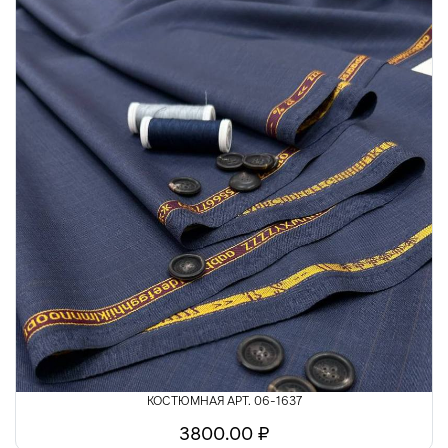
КОСТЮМНАЯ АРТ. 06-1637
3800.00 ₽