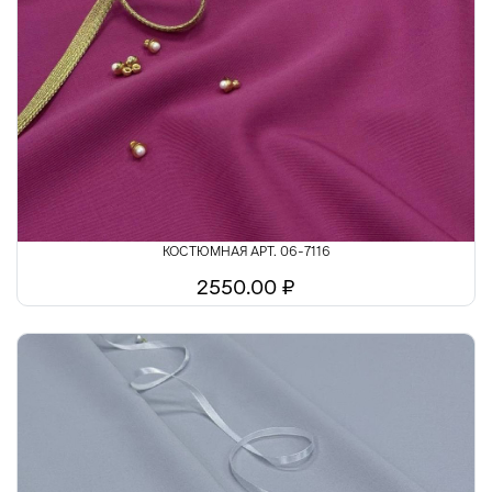
КОСТЮМНАЯ АРТ. 06-7116
2550.00 ₽