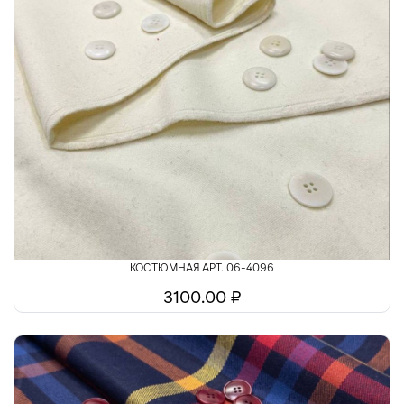
КОСТЮМНАЯ АРТ. 06-4096
3100.00 ₽