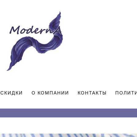
СКИДКИ
О КОМПАНИИ
КОНТАКТЫ
ПОЛИТ