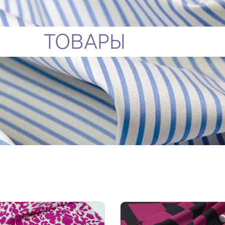
ТОВАРЫ