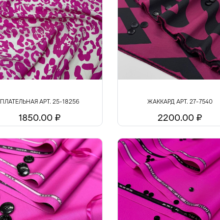
ПЛАТЕЛЬНАЯ АРТ. 25-18256
ЖАККАРД АРТ. 27-7540
1850.00 ₽
2200.00 ₽