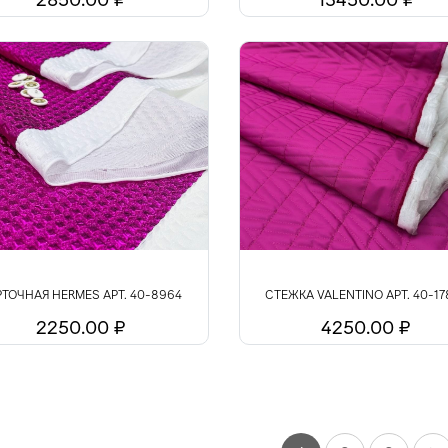
РТОЧНАЯ HERMES АРТ. 40-8964
СТЕЖКА VALENTINO АРТ. 40-17
2250.00 ₽
4250.00 ₽