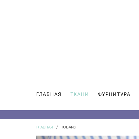
ГЛАВНАЯ
ТКАНИ
ФУРНИТУРА
ГЛАВНАЯ
/
ТОВАРЫ