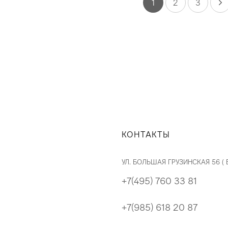
1
2
3
КОНТАКТЫ
УЛ. БОЛЬШАЯ ГРУЗИНСКАЯ 56 (
+7(495) 760 33 81
+7(985) 618 20 87