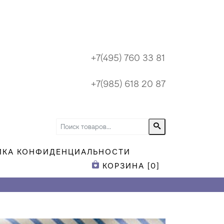
+7(495) 760 33 81
+7(985) 618 20 87
ИКА КОНФИДЕНЦИАЛЬНОСТИ
КОРЗИНА [
0
]