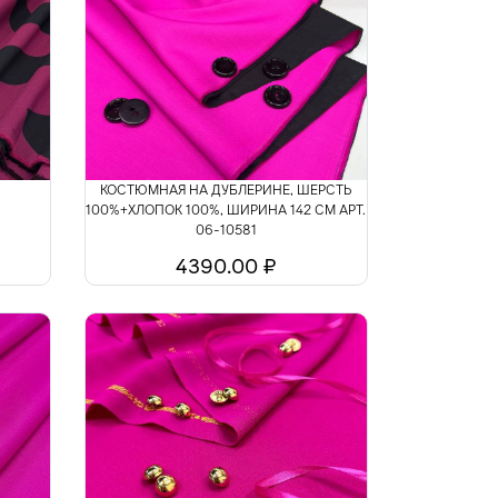
КОСТЮМНАЯ НА ДУБЛЕРИНЕ, ШЕРСТЬ
100%+ХЛОПОК 100%, ШИРИНА 142 СМ АРТ.
06-10581
4390.00 ₽