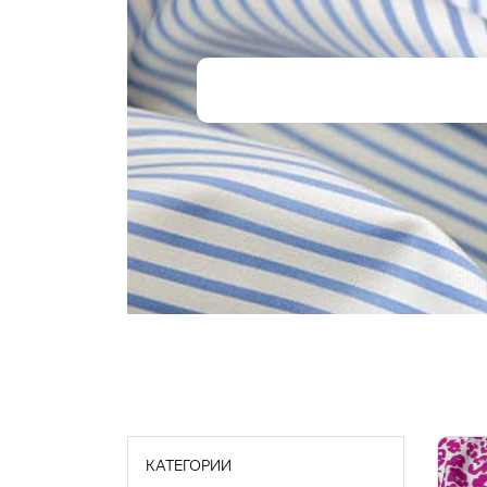
КАТЕГОРИИ