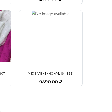
807
МЕХ ВАЛЕНТИНО АРТ. 16-18331
9890.00 ₽