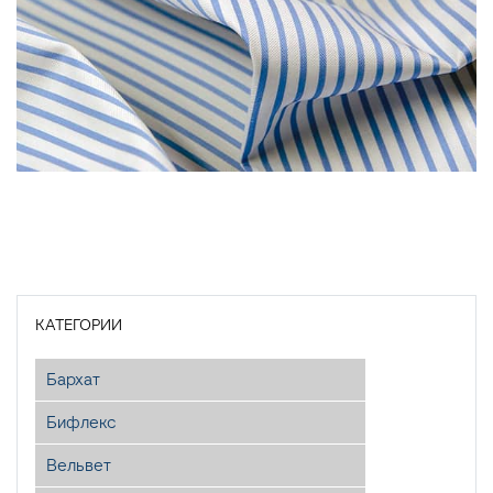
КАТЕГОРИИ
Бархат
Бифлекс
Вельвет