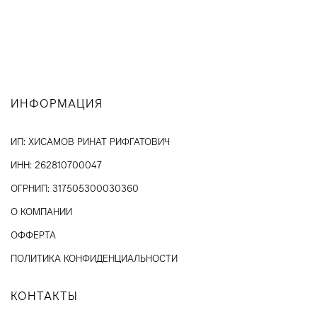
ИНФОРМАЦИЯ
ИП: ХИСАМОВ РИНАТ РИФГАТОВИЧ
ИНН: 262810700047
ОГРНИП: 317505300030360
О КОМПАНИИ
ОФФЕРТА
ПОЛИТИКА КОНФИДЕНЦИАЛЬНОСТИ
КОНТАКТЫ