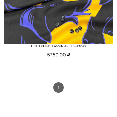
Шелк
Шитьё
ПЛАТЕЛЬНАЯ LANVIN АРТ. 02-13298
5750.00 ₽
1