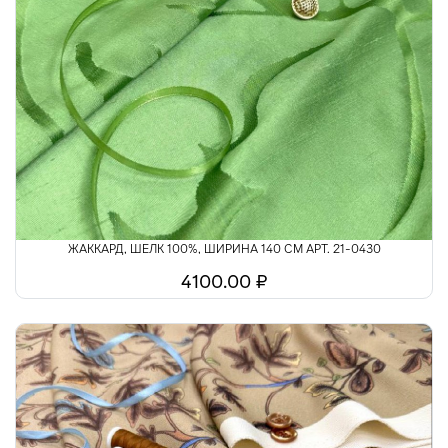
ЖАККАРД, ШЕЛК 100%, ШИРИНА 140 СМ АРТ. 21-0430
4100.00 ₽