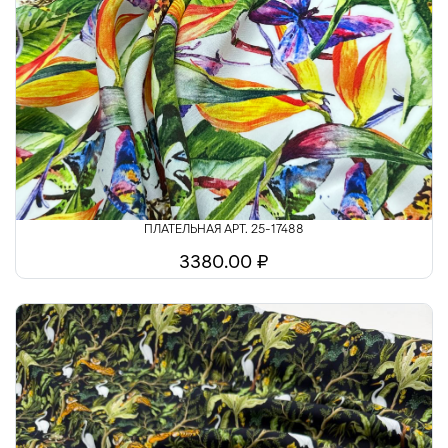
ПЛАТЕЛЬНАЯ АРТ. 25-17488
3380.00 ₽