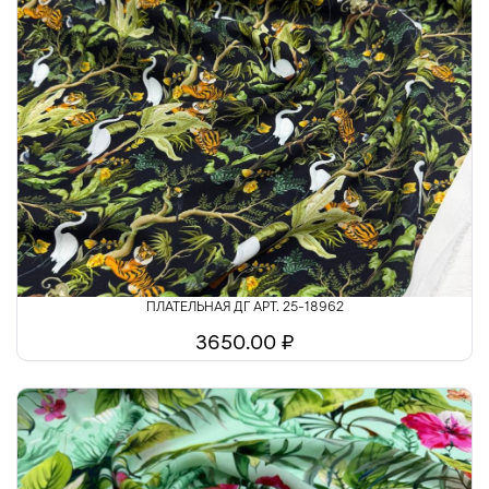
ПЛАТЕЛЬНАЯ ДГ АРТ. 25-18962
3650.00 ₽