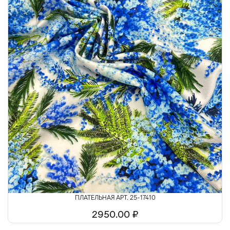
ПЛАТЕЛЬНАЯ АРТ. 25-17410
2950.00 ₽