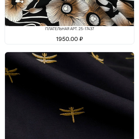
ПЛАТЕЛЬНАЯ АРТ. 25-17437
1950.00 ₽