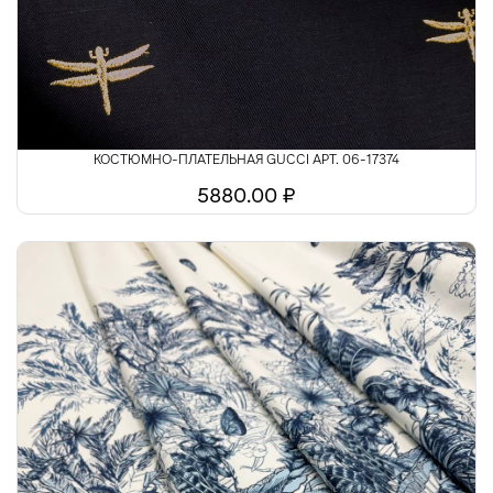
КОСТЮМНО-ПЛАТЕЛЬНАЯ GUCCI АРТ. 06-17374
5880.00 ₽