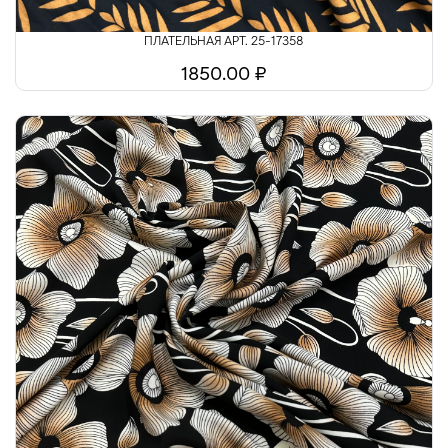
ПЛАТЕЛЬНАЯ АРТ. 25-17358
1850.00 ₽