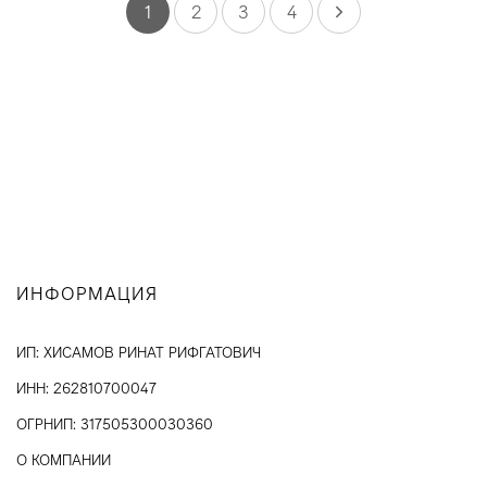
1
2
3
4
ИНФОРМАЦИЯ
ИП: ХИСАМОВ РИНАТ РИФГАТОВИЧ
ИНН: 262810700047
ОГРНИП: 317505300030360
О КОМПАНИИ