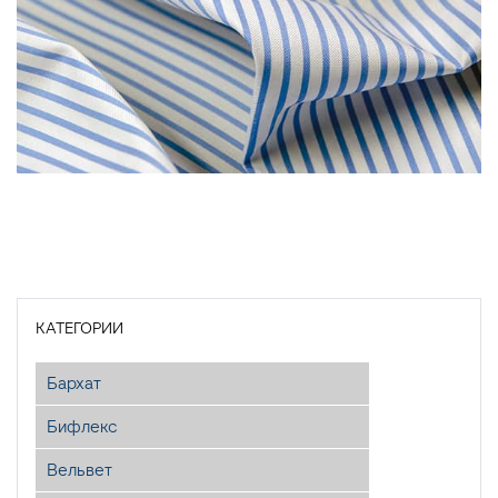
КАТЕГОРИИ
Бархат
Бифлекс
Вельвет