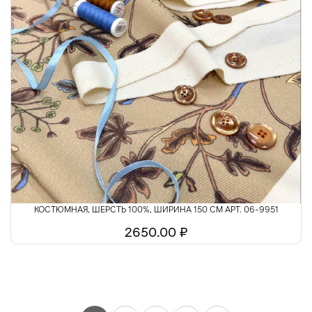
КОСТЮМНАЯ, ШЕРСТЬ 100%, ШИРИНА 150 СМ АРТ. 06-9951
2650.00 ₽