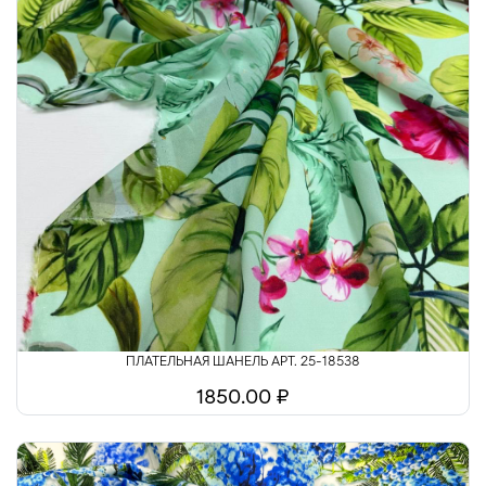
ПЛАТЕЛЬНАЯ ШАНЕЛЬ АРТ. 25-18538
1850.00 ₽