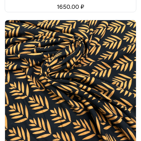
1650.00 ₽