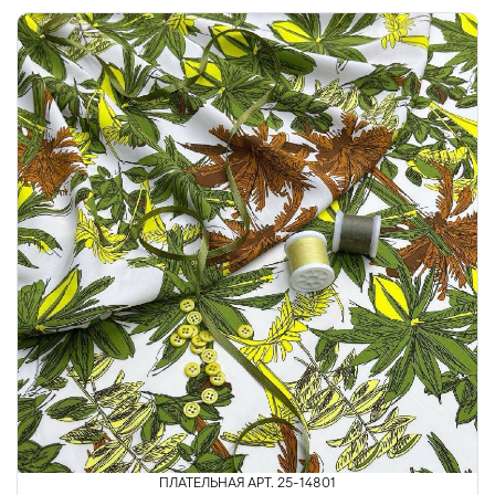
ПЛАТЕЛЬНАЯ АРТ. 25-14801