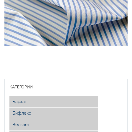
КАТЕГОРИИ
Бархат
Бифлекс
Вельвет