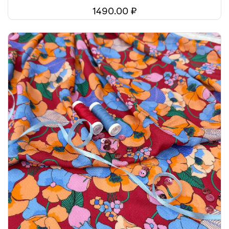
1490.00 ₽