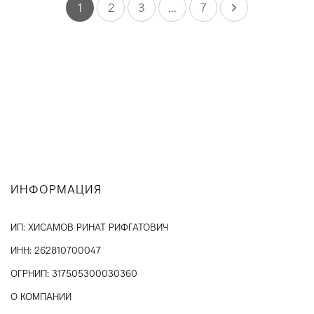
1
2
3
...
7
ИНФОРМАЦИЯ
ИП: ХИСАМОВ РИНАТ РИФГАТОВИЧ
ИНН: 262810700047
ОГРНИП: 317505300030360
О КОМПАНИИ