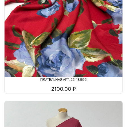
ПЛАТЕЛЬНАЯ АРТ. 25-18996
2100.00 ₽