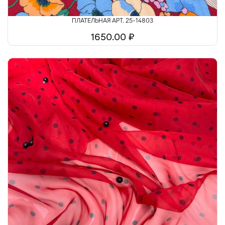
ПЛАТЕЛЬНАЯ АРТ. 25-14803
1650.00 ₽