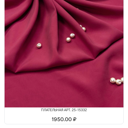
ПЛАТЕЛЬНАЯ АРТ. 25-15332
1950.00 ₽