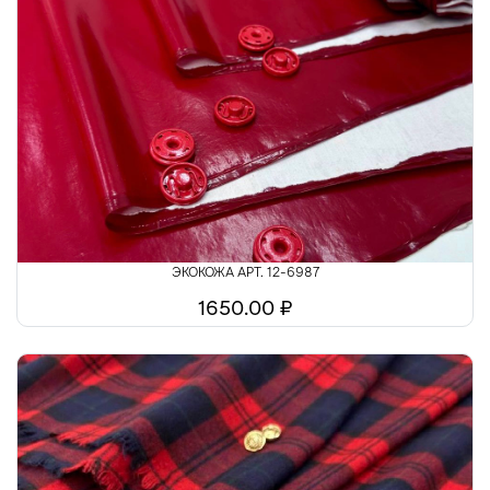
ЭКОКОЖА АРТ. 12-6987
1650.00 ₽