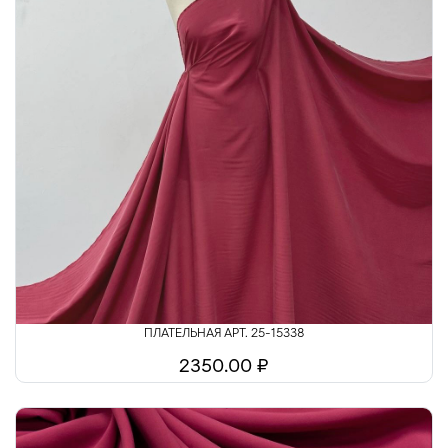
ПЛАТЕЛЬНАЯ АРТ. 25-15338
2350.00 ₽