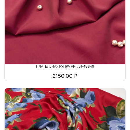
ПЛАТЕЛЬНАЯ КУПРА АРТ. 31-18849
2150.00 ₽