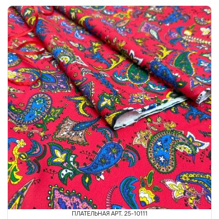
ПЛАТЕЛЬНАЯ АРТ. 25-10111