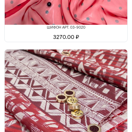
ШИФОН АРТ. 03-9020
3270.00 ₽