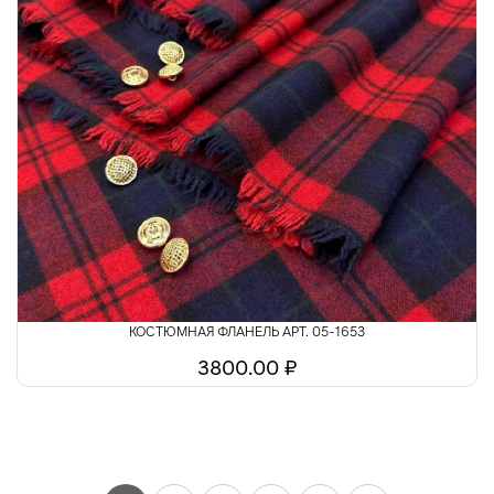
КОСТЮМНАЯ ФЛАНЕЛЬ АРТ. 05-1653
3800.00 ₽