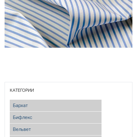
КАТЕГОРИИ
Бархат
Бифлекс
Вельвет