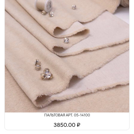
ПАЛЬТОВАЯ АРТ. 05-14100
3850.00 ₽