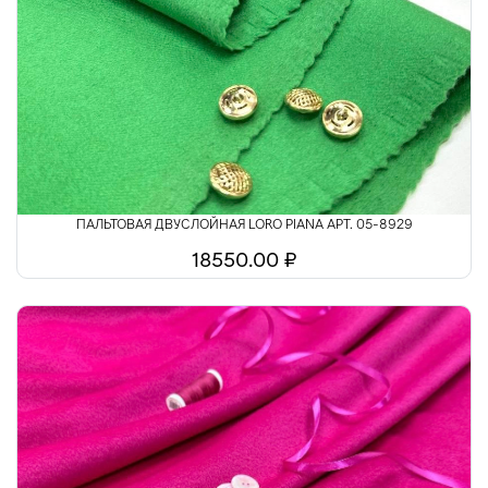
ПАЛЬТОВАЯ ДВУСЛОЙНАЯ LORO PIANA АРТ. 05-8929
18550.00 ₽