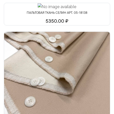
ПАЛЬТОВАЯ ТКАНЬ СЕЛИН АРТ. 05-18138
5350.00 ₽