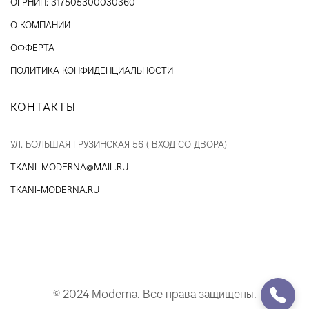
ОГРНИП: 317505300030360
О КОМПАНИИ
ОФФЕРТА
ПОЛИТИКА КОНФИДЕНЦИАЛЬНОСТИ
КОНТАКТЫ
УЛ. БОЛЬШАЯ ГРУЗИНСКАЯ 56 ( ВХОД СО ДВОРА)
TKANI_MODERNA@MAIL.RU
TKANI-MODERNA.RU
© 2024 Moderna. Все права защищены.