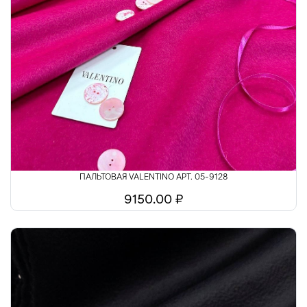
ПАЛЬТОВАЯ VALENTINO АРТ. 05-9128
9150.00 ₽