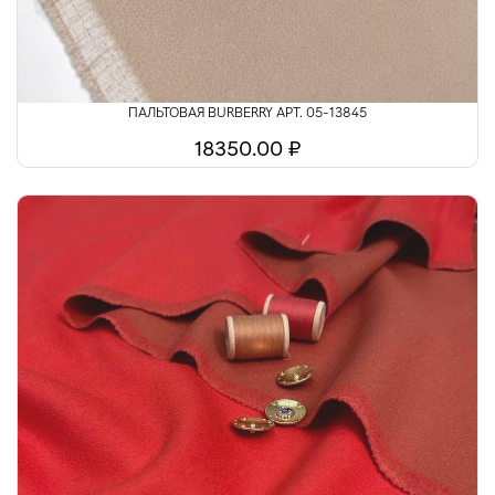
ПАЛЬТОВАЯ BURBERRY АРТ. 05-13845
18350.00 ₽