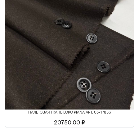
ПАЛЬТОВАЯ ТКАНЬ LORO PIANA АРТ. 05-17836
20750.00 ₽