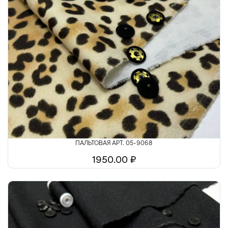
ПАЛЬТОВАЯ АРТ. 05-9068
1950.00 ₽