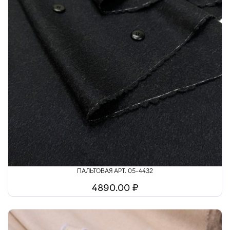
ПАЛЬТОВАЯ АРТ. 05-4432
4890.00 ₽