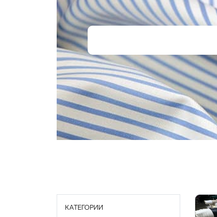
КАТЕГОРИИ