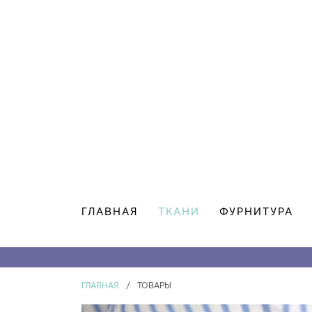
ГЛАВНАЯ
ТКАНИ
ФУРНИТУРА
ГЛАВНАЯ
/
ТОВАРЫ