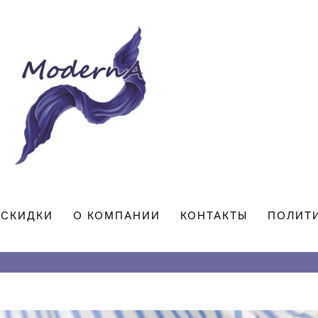
СКИДКИ
О КОМПАНИИ
КОНТАКТЫ
ПОЛИТ