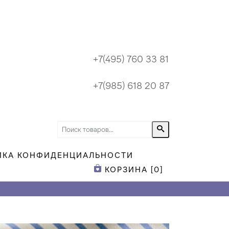
+7(495) 760 33 81
+7(985) 618 20 87
ИКА КОНФИДЕНЦИАЛЬНОСТИ
КОРЗИНА [
0
]