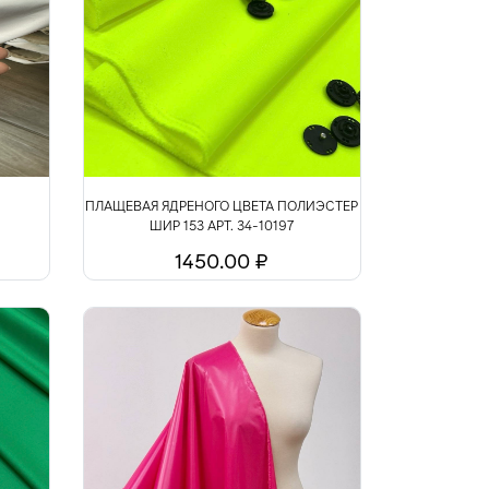
ПЛАЩЕВАЯ ЯДРЕНОГО ЦВЕТА ПОЛИЭСТЕР
ШИР 153 АРТ. 34-10197
1450.00 ₽