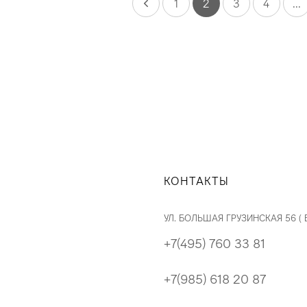
1
2
3
4
...
КОНТАКТЫ
УЛ. БОЛЬШАЯ ГРУЗИНСКАЯ 56 (
+7(495) 760 33 81
+7(985) 618 20 87