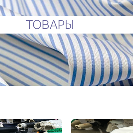
ТОВАРЫ