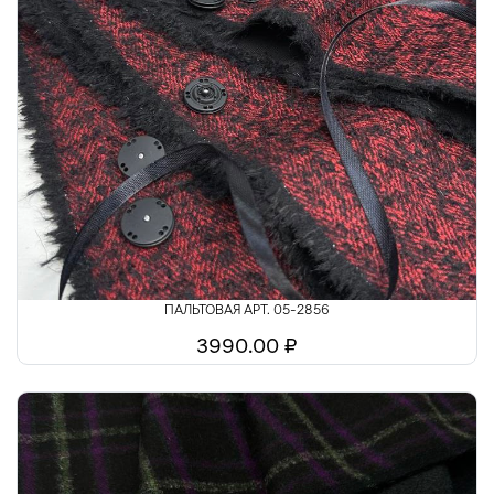
ПАЛЬТОВАЯ АРТ. 05-2856
3990.00 ₽