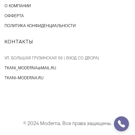
О КОМПАНИИ
ОФФЕРТА
ПОЛИТИКА КОНФИДЕНЦИАЛЬНОСТИ
КОНТАКТЫ
УЛ. БОЛЬШАЯ ГРУЗИНСКАЯ 56 ( ВХОД СО ДВОРА)
TKANI_MODERNA@MAIL.RU
TKANI-MODERNA.RU
© 2024 Moderna. Все права защищены.