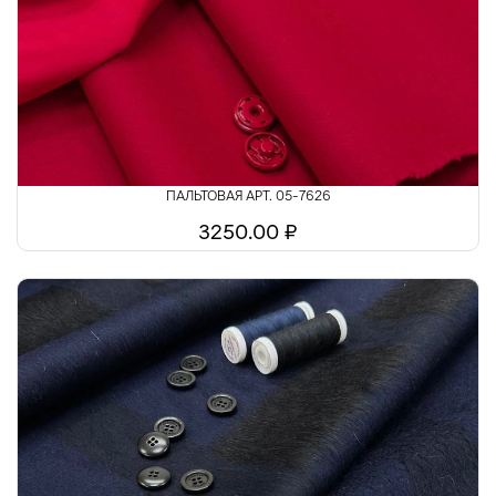
Шелк
Шитьё
ПАЛЬТОВАЯ АРТ. 05-7626
3250.00 ₽