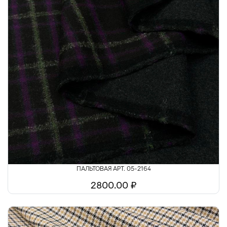
ПАЛЬТОВАЯ АРТ. 05-2164
2800.00 ₽