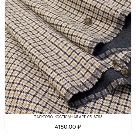
ПАЛЬТОВО-КОСТЮМНАЯ АРТ. 05-6763
4180.00 ₽