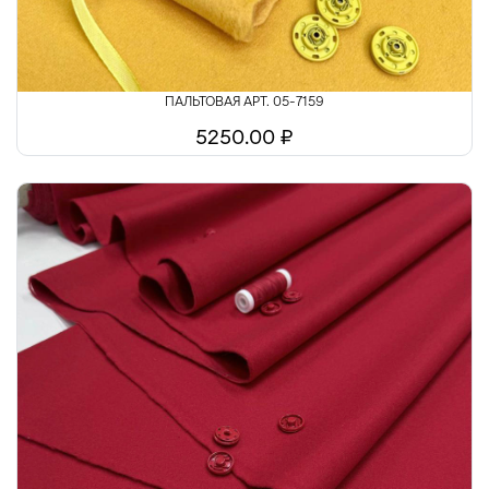
ПАЛЬТОВАЯ АРТ. 05-7159
5250.00 ₽