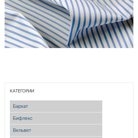
КАТЕГОРИИ
Бархат
Бифлекс
Вельвет