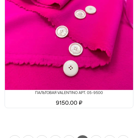
ПАЛЬТОВАЯ VALENTINO АРТ. 05-9500
9150.00 ₽