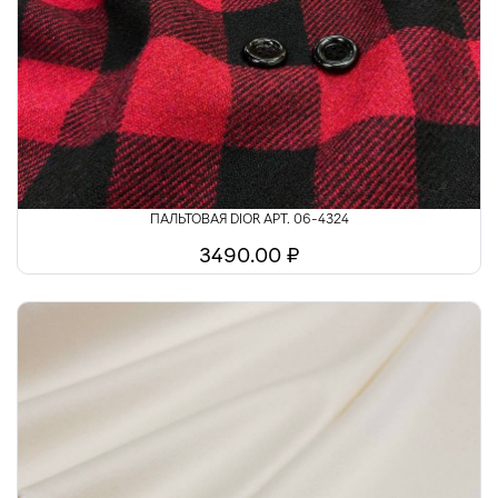
ПАЛЬТОВАЯ DIOR АРТ. 06-4324
3490.00 ₽