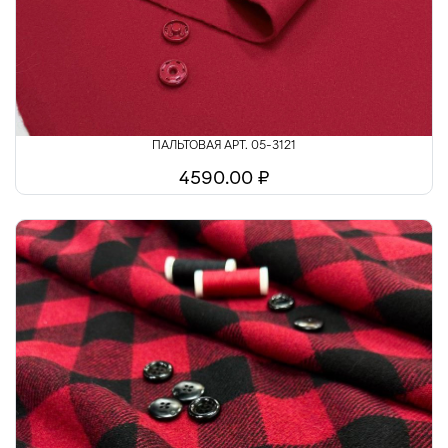
ПАЛЬТОВАЯ АРТ. 05-3121
4590.00 ₽