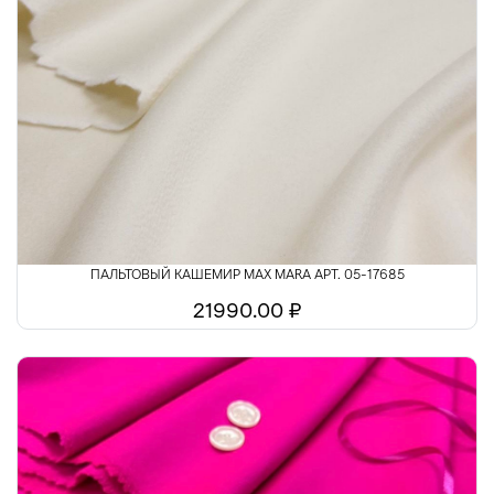
ПАЛЬТОВЫЙ КАШЕМИР MAX MARA АРТ. 05-17685
21990.00 ₽