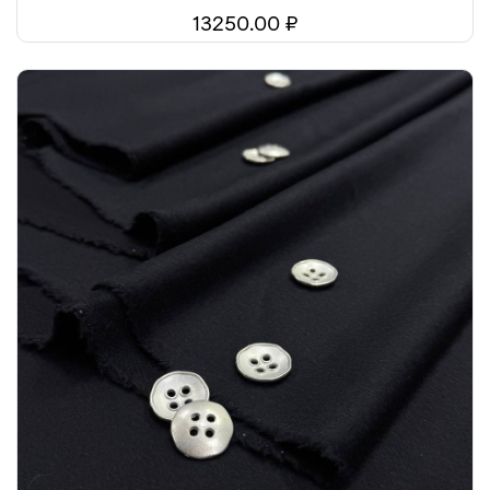
13250.00 ₽