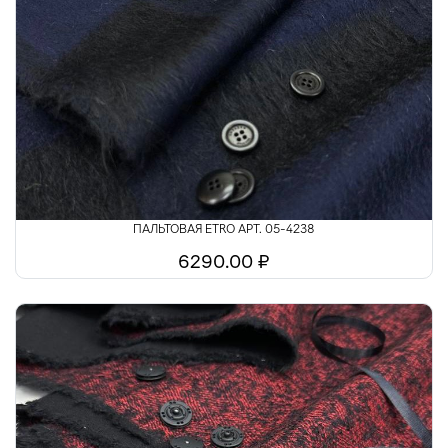
ПАЛЬТОВАЯ ETRO АРТ. 05-4238
6290.00 ₽