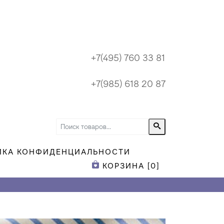
+7(495) 760 33 81
+7(985) 618 20 87
ИКА КОНФИДЕНЦИАЛЬНОСТИ
КОРЗИНА [
0
]