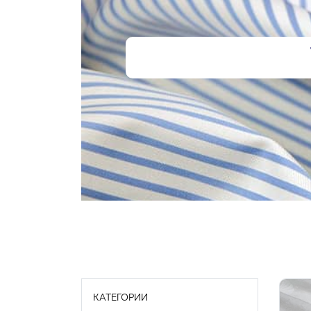
КАТЕГОРИИ