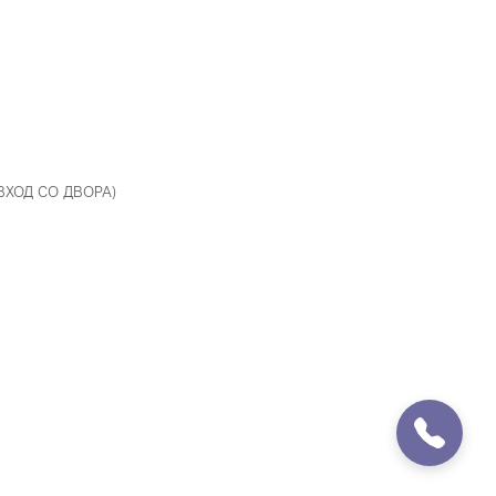
 ВХОД СО ДВОРА)