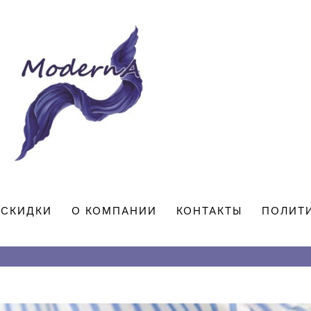
СКИДКИ
О КОМПАНИИ
КОНТАКТЫ
ПОЛИТ