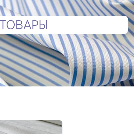
ТОВАРЫ