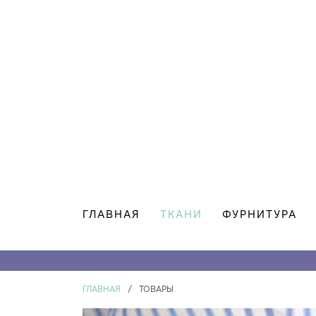
ГЛАВНАЯ
ТКАНИ
ФУРНИТУРА
ГЛАВНАЯ
/
ТОВАРЫ