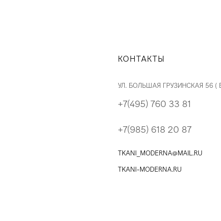
КОНТАКТЫ
УЛ. БОЛЬШАЯ ГРУЗИНСКАЯ 56 (
+7(495) 760 33 81
+7(985) 618 20 87
TKANI_MODERNA@MAIL.RU
TKANI-MODERNA.RU