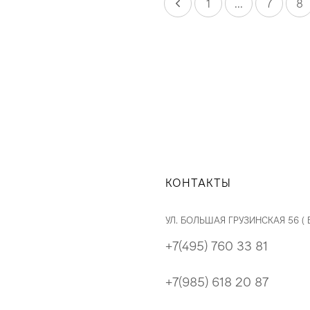
1
...
7
8
КОНТАКТЫ
УЛ. БОЛЬШАЯ ГРУЗИНСКАЯ 56 (
+7(495) 760 33 81
+7(985) 618 20 87