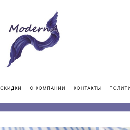
СКИДКИ
О КОМПАНИИ
КОНТАКТЫ
ПОЛИТ