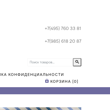
+7(495) 760 33 81
+7(985) 618 20 87
ИКА КОНФИДЕНЦИАЛЬНОСТИ
КОРЗИНА [
0
]