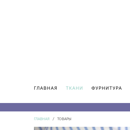
ГЛАВНАЯ
ТКАНИ
ФУРНИТУРА
ГЛАВНАЯ
/
ТОВАРЫ