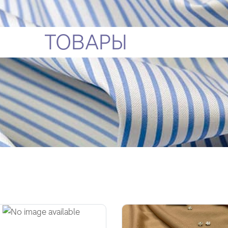
ТОВАРЫ