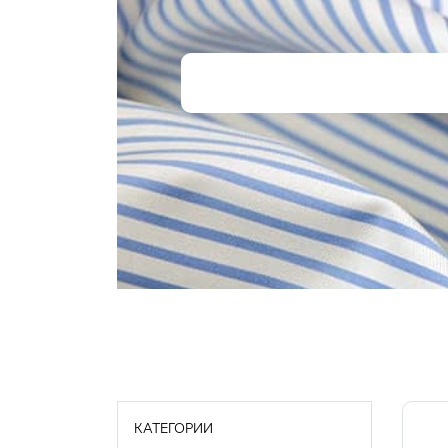
КАТЕГОРИИ