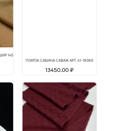
ШИР 145
ПЛАТОК САБИНА САВАЖ АРТ. 41-18369
13450.00 ₽