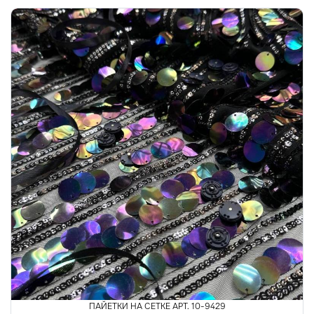
ПАЙЕТКИ НА СЕТКЕ АРТ. 10-9429