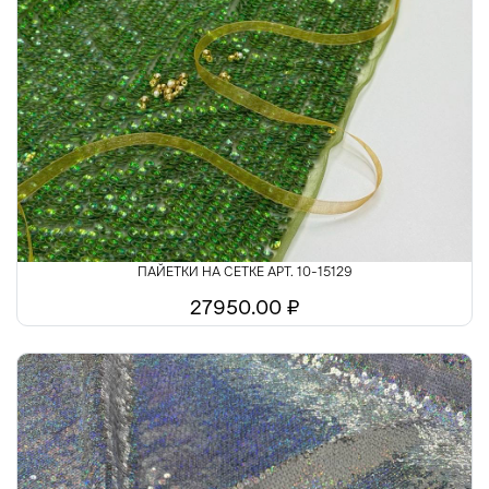
ПАЙЕТКИ НА СЕТКЕ АРТ. 10-15129
27950.00 ₽