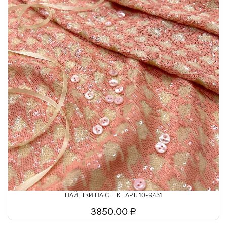
ПАЙЕТКИ НА СЕТКЕ АРТ. 10-9431
3850.00 ₽