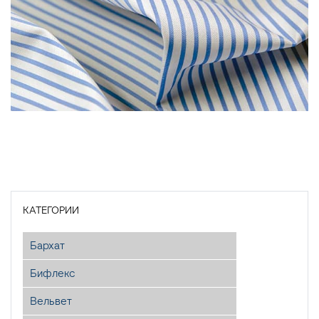
КАТЕГОРИИ
Бархат
Бифлекс
Вельвет