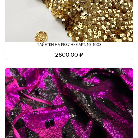
ПАЙЕТКИ НА РЕЗИНКЕ АРТ. 10-1008
2800.00 ₽