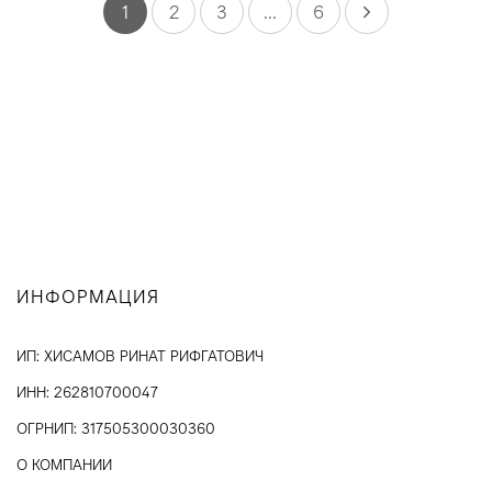
1
2
3
...
6
ИНФОРМАЦИЯ
ИП: ХИСАМОВ РИНАТ РИФГАТОВИЧ
ИНН: 262810700047
ОГРНИП: 317505300030360
О КОМПАНИИ