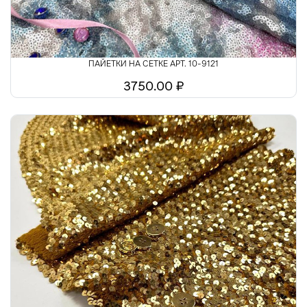
ПАЙЕТКИ НА СЕТКЕ АРТ. 10-9121
3750.00 ₽