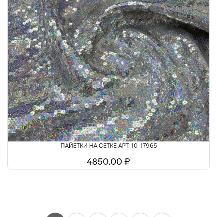
ПАЙЕТКИ НА СЕТКЕ АРТ. 10-17965
4850.00 ₽