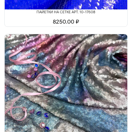
ПАЙЕТКИ НА СЕТКЕ АРТ. 10-17608
8250.00 ₽