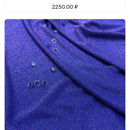
2250.00 ₽