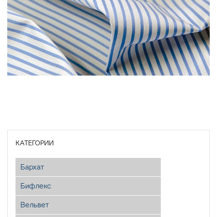
КАТЕГОРИИ
Бархат
Бифлекс
Вельвет