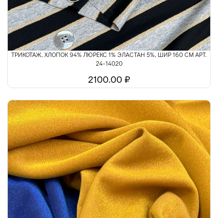
ТРИКОТАЖ, ХЛОПОК 94% ЛЮРЕКС 1% ЭЛАСТАН 5%, ШИР 160 СМ АРТ.
24-14020
2100.00 ₽