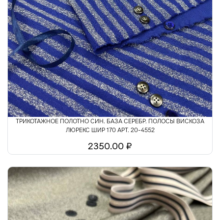
ТРИКОТАЖНОЕ ПОЛОТНО СИН. БАЗА СЕРЕБР. ПОЛОСЫ ВИСКОЗА
ЛЮРЕКС ШИР 170 АРТ. 20-4552
2350.00 ₽