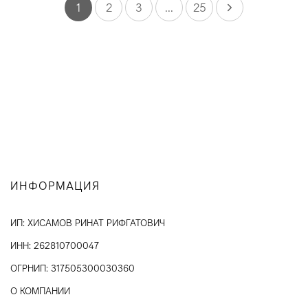
1
2
3
...
25
ИНФОРМАЦИЯ
ИП: ХИСАМОВ РИНАТ РИФГАТОВИЧ
ИНН: 262810700047
ОГРНИП: 317505300030360
О КОМПАНИИ