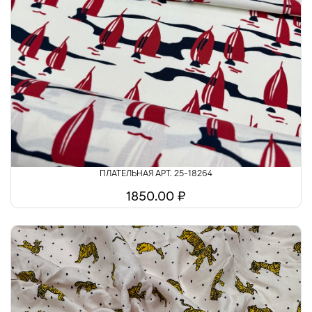
ПЛАТЕЛЬНАЯ АРТ. 25-18264
1850.00 ₽