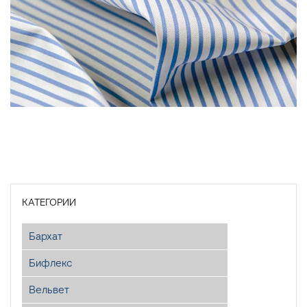
КАТЕГОРИИ
Бархат
Бифлекс
Вельвет