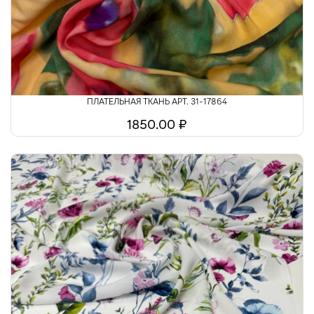
ПЛАТЕЛЬНАЯ ТКАНЬ АРТ. 31-17864
1850.00 ₽