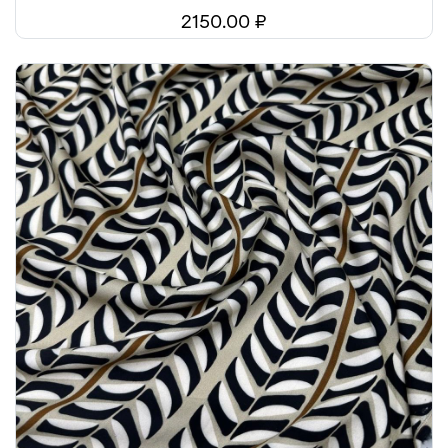
2150.00 ₽