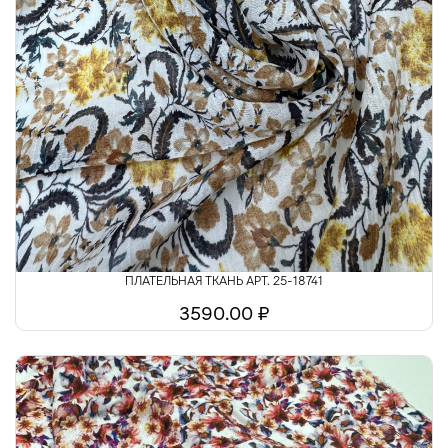
ПЛАТЕЛЬНАЯ ТКАНЬ АРТ. 25-18741
3590.00 ₽