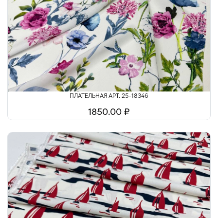
ПЛАТЕЛЬНАЯ АРТ. 25-18346
1850.00 ₽