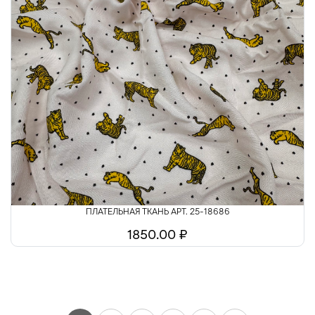
ПЛАТЕЛЬНАЯ ТКАНЬ АРТ. 25-18686
1850.00 ₽