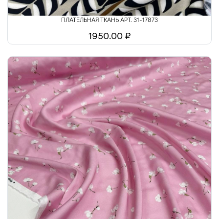
ПЛАТЕЛЬНАЯ ТКАНЬ АРТ. 31-17873
1950.00 ₽