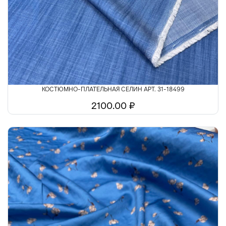
Шелк
Шитьё
КОСТЮМНО-ПЛАТЕЛЬНАЯ СЕЛИН АРТ. 31-18499
2100.00 ₽