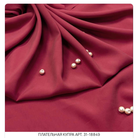
ПЛАТЕЛЬНАЯ КУПРА АРТ. 31-18849