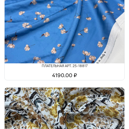
ПЛАТЕЛЬНАЯ АРТ. 25-18817
4190.00 ₽