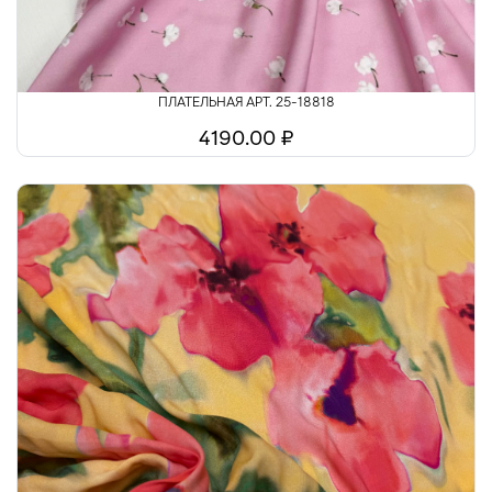
ПЛАТЕЛЬНАЯ АРТ. 25-18818
4190.00 ₽