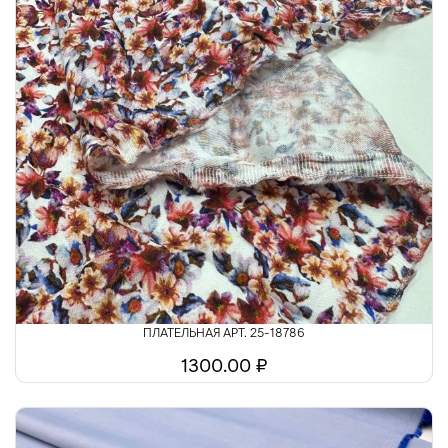
ПЛАТЕЛЬНАЯ АРТ. 25-18786
1300.00 ₽