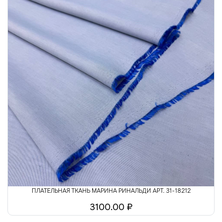
ПЛАТЕЛЬНАЯ ТКАНЬ МАРИНА РИНАЛЬДИ АРТ. 31-18212
3100.00 ₽